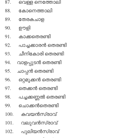
87. വെള്ള നെത്തോലി
88. കോനെത്താലി
89. തേരകചാള
90. ഊളി
91. കാക്കതെരണ്ടി
92. പാച്ചക്കാരന്‍ തെരണ്ടി
93. ചീനികോരി തെരണ്ടി
94. വാളപ്പുടന്‍ തെരണ്ടി
95. ചാപ്പന്‍ തെരണ്ടി
96. ഒറ്റമൂക്കന്‍ തെരണ്ടി
97. തെക്കന്‍ തെരണ്ടി
98. പച്ചക്കണ്ണല്‍ തെരണ്ടി
99. ചൊക്കന്‍തെരണ്ടി
100. കവയന്‍സ്രാവ്
101. വലുവന്‍സ്രാവ്
102. പുലിയന്‍സ്രാവ്