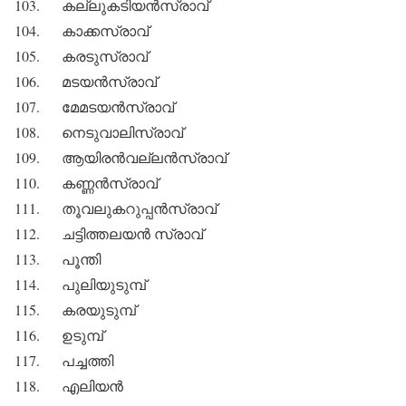
103. കല്ലുകടിയന്‍സ്രാവ്
104. കാക്കസ്രാവ്
105. കരടുസ്രാവ്
106. മടയന്‍സ്രാവ്
107. മേമടയന്‍സ്രാവ്
108. നെടുവാലിസ്രാവ്
109. ആയിരന്‍വല്ലന്‍സ്രാവ്
110. കണ്ണന്‍സ്രാവ്
111. തൂവലുകറുപ്പന്‍സ്രാവ്
112. ചട്ടിത്തലയന്‍ സ്രാവ്
113. പൂന്തി
114. പുലിയുടുമ്പ്
115. കരയുടുമ്പ്
116. ഉടുമ്പ്
117. പച്ചത്തി
118. എലിയന്‍