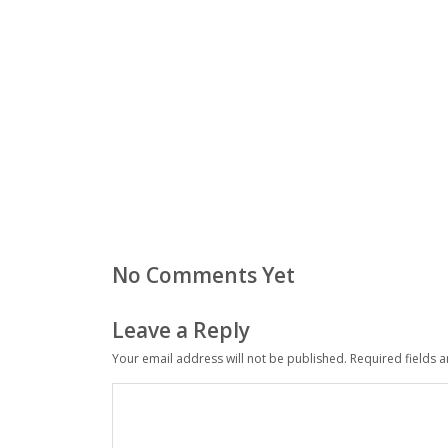
No Comments Yet
Leave a Reply
Your email address will not be published.
Required fields 