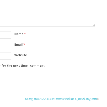
Name
*
Email
*
Website
r for the next time I comment.
കേരള സര്‍വകലാശാല ലൈബ്രറിക്ക് മുക്കാല്‍ നൂറ്റാണ്ട്
»