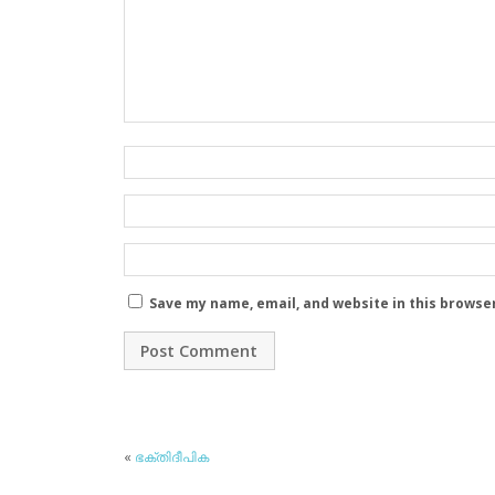
Save my name, email, and website in this browse
«
ഭക്തിദീപിക