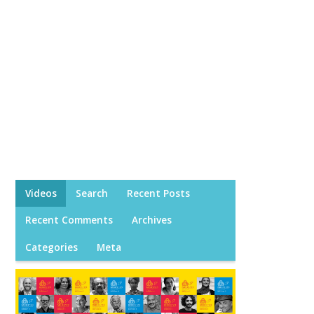
Videos
Search
Recent Posts
Recent Comments
Archives
Categories
Meta