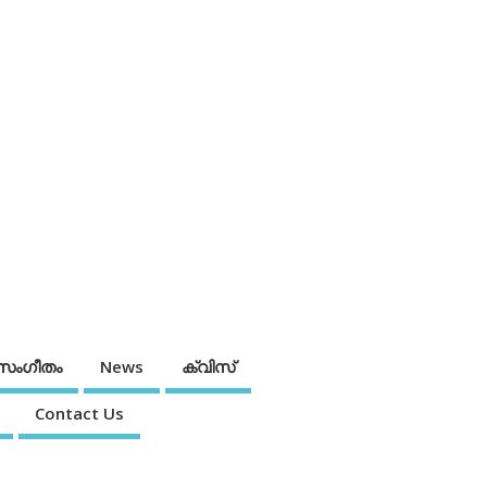
സംഗീതം
News
ക്വിസ്
Contact Us