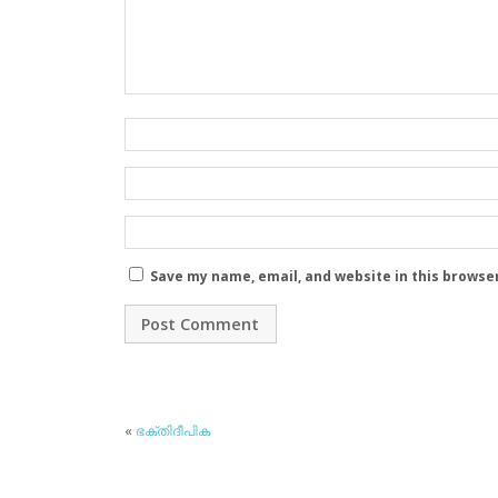
Save my name, email, and website in this browse
«
ഭക്തിദീപിക