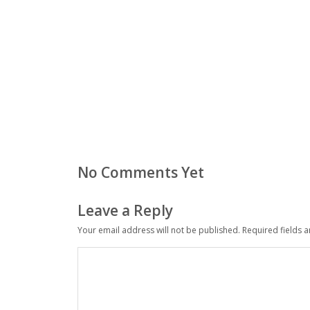
No Comments Yet
Leave a Reply
Your email address will not be published.
Required fields 