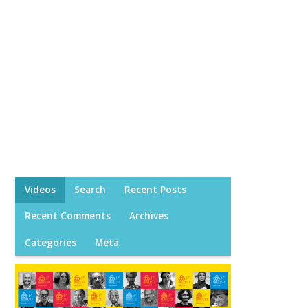
Videos
Search
Recent Posts
Recent Comments
Archives
Categories
Meta