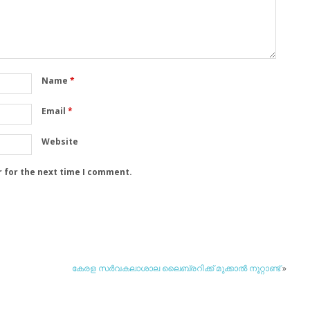
Name
*
Email
*
Website
r for the next time I comment.
കേരള സര്‍വകലാശാല ലൈബ്രറിക്ക് മുക്കാല്‍ നൂറ്റാണ്ട്
»