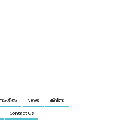
സംഗീതം
News
ക്വിസ്
Contact Us