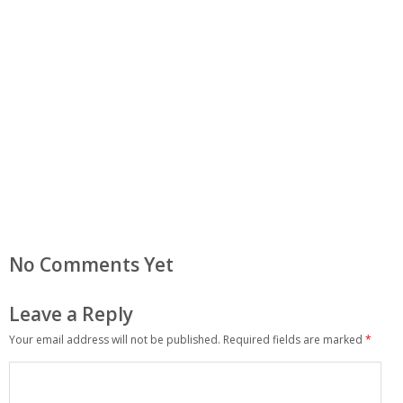
No Comments Yet
Leave a Reply
Your email address will not be published.
Required fields are marked
*