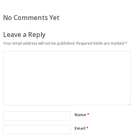
No Comments Yet
Leave a Reply
Your email address will not be published.
Required fields are marked
*
Name
*
Email
*