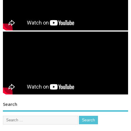
Search