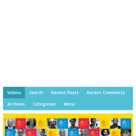
Videos
Search
Recent Posts
Recent Comments
Archives
Categories
Meta