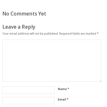
No Comments Yet
Leave a Reply
Your email address will not be published.
Required fields are marked
*
Name
*
Email
*