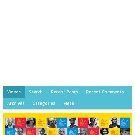
Videos
Search
Recent Posts
Recent Comments
Archives
Categories
Meta