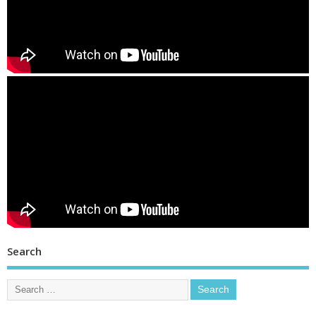
Search