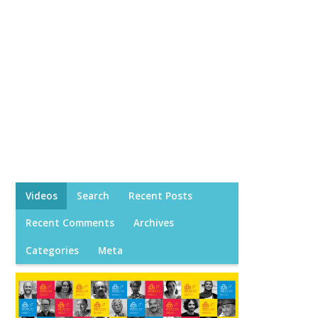
Videos
Search
Recent Posts
Recent Comments
Archives
Categories
Meta