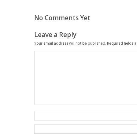
No Comments Yet
Leave a Reply
Your email address will not be published.
Required fields 