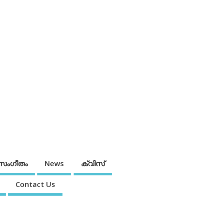
സംഗീതം
News
ക്വിസ്
Contact Us