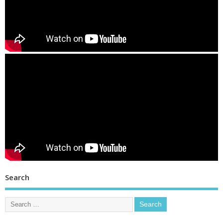
Search