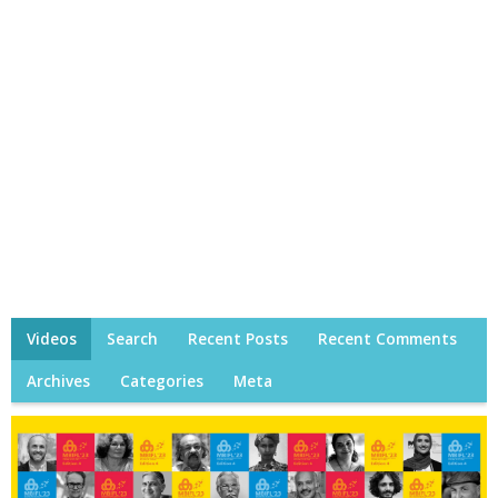
Videos
Search
Recent Posts
Recent Comments
Archives
Categories
Meta