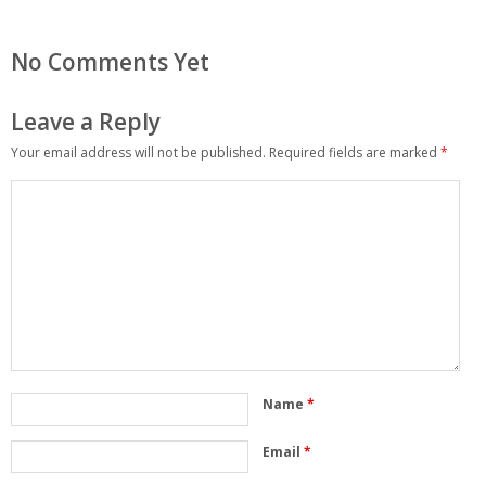
No Comments Yet
Leave a Reply
Your email address will not be published.
Required fields are marked
*
Name
*
Email
*