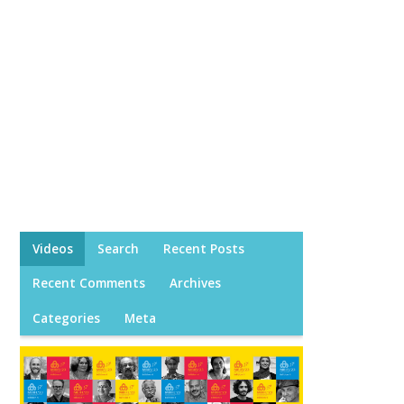
Videos
Search
Recent Posts
Recent Comments
Archives
Categories
Meta