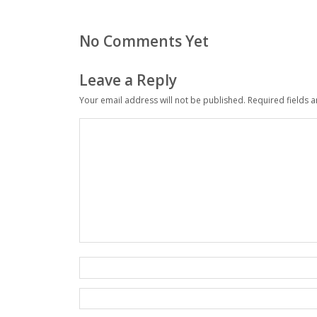
No Comments Yet
Leave a Reply
Your email address will not be published.
Required fields 