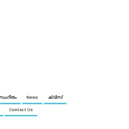
സംഗീതം
News
ക്വിസ്
Contact Us