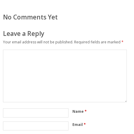
No Comments Yet
Leave a Reply
Your email address will not be published.
Required fields are marked
*
Name
*
Email
*