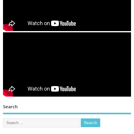
Search