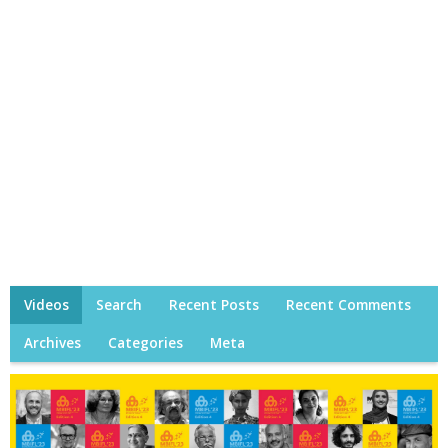
Videos
Search
Recent Posts
Recent Comments
Archives
Categories
Meta