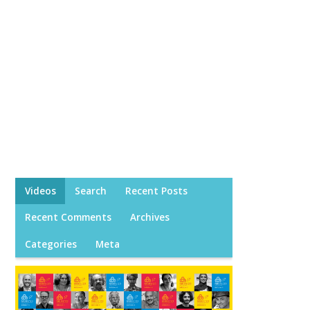
Videos
Search
Recent Posts
Recent Comments
Archives
Categories
Meta