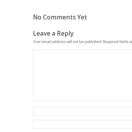
No Comments Yet
Leave a Reply
Your email address will not be published.
Required fields 