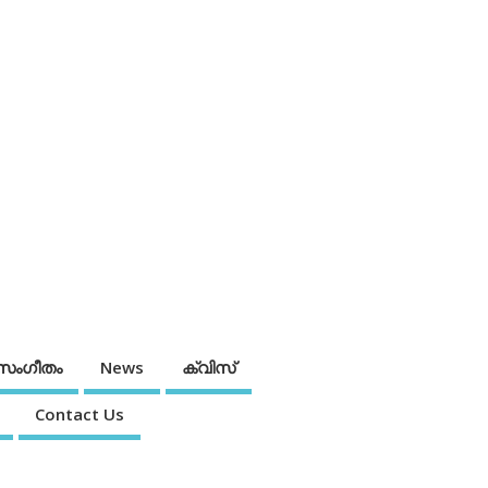
സംഗീതം
News
ക്വിസ്
Contact Us