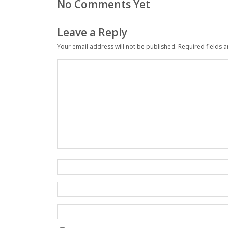
No Comments Yet
Leave a Reply
Your email address will not be published.
Required fields 