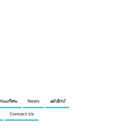
സംഗീതം
News
ക്വിസ്
Contact Us