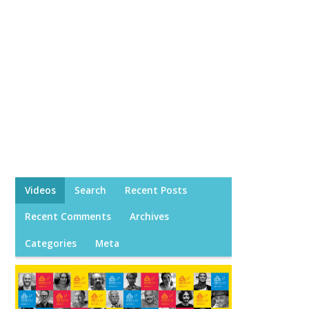
Videos
Search
Recent Posts
Recent Comments
Archives
Categories
Meta