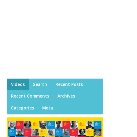
Videos
Search
Recent Posts
Recent Comments
Archives
Categories
Meta