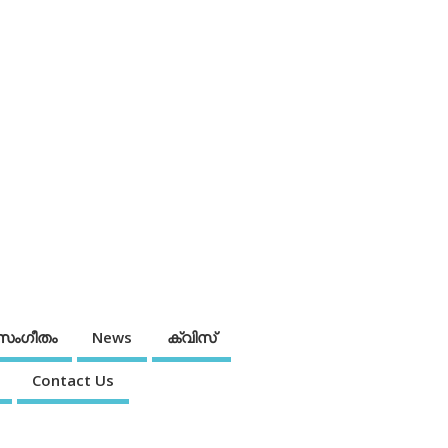
സംഗീതം
News
ക്വിസ്
Contact Us