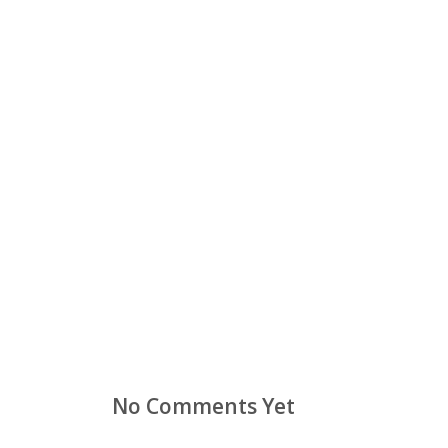
No Comments Yet