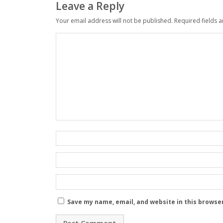
Leave a Reply
Your email address will not be published.
Required fields 
Save my name, email, and website in this browse