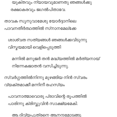
യുക്തവും ന്യായവുമാണതു ഞങ്ങള്‍ക്കു
രക്ഷാകരവും ജഗല്‍പിതാവേ.
താവക സൂനുവാമേശു യോര്‍ദ്ദാനിലെ
പാവനതീര്‍ത്ഥത്തില്‍ സ്‌നാനമേല്‌ക്കേ
ശാശ്വത സത്യങ്ങള്‍ ഞങ്ങള്‍ക്കവിടുന്നു
വിസ്മയമായി വെളിപ്പെടുത്തി
മന്നില്‍ മനുജര്‍ തന്‍ മദ്ധ്യത്തില്‍ മര്‍ത്യനായ്
നിന്നേകജാതന്‍ വസിച്ചിടുന്നു.
സ്വര്‍ഗ്ഗത്തില്‍നിന്നു മുഴങ്ങിയ നിന്‍ സ്വരം
വ്യക്തമാക്കീ മന്നിനീ രഹസ്യം
പാവനാത്മാവൊരു പ്രാവിന്റെ രൂപത്തില്‍
പാരിന്നു ക്രിസ്തുവിന്‍ സാക്ഷ്യമേകി.
ആ ദിവ്യപുത്രനെ ആനന്ദമോടങ്ങു