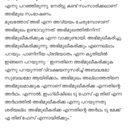
എന്നു പറഞ്ഞിരുന്നു. നേരിട്ടു കണ്ട് സംസാരിക്കലാണ്
അഭിമുഖ സംഭാഷണം.
മുഖത്തോട് അഭി എന്ന അവ്യയം ചേരുമ്പോഴാണ്
അഭിമുഖം ഉണ്ടാവുന്നത്. അഭിമുഖത്തില്‍നിന്ന്
അഭിമുഖീകരിക്കുക എന്ന വാക്കുണ്ടായി. അഭിമുഖീകരിച്ചു,
അഭിമുഖീകരിക്കുന്നു, അഭിമുഖീകരിക്കും എന്നെല്ലാം
പറയും. പാണിനീയ പ്രദ്യോതം എന്ന കൃതിയില്‍
ഇങ്ങനെ പറയുന്നു: ‘ ഇന്നതിനെ അഭിമുഖീകരിക്കുക
എന്നു പറയുന്നത് വിവക്ഷയനുസരിച്ച് അബദ്ധമോ
സുബദ്ധമോ ആയിരിക്കാം. അഭിമുഖം അല്ലാത്തതിനെ
അഭിമുഖമാക്കുക എന്നാണ് അഭിമുഖീകരിക്ക എന്നതിന്റെ
അര്‍ഥം. എന്നാല്‍, ഇംഗ്ലീഷിലെ ടു ഫേസ് എ തിങ് എന്ന
അര്‍ഥത്തില്‍ അഭിമുഖീകരിക്ക എന്നു പറയുന്നതു
ശരിയല്ല. അഭിമുഖീകരിക്ക എന്നതിന്റെ അര്‍ഥം ടു മേക്ക്
എ തിങ് ഫേസ് എന്നായിരിക്കും.”