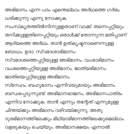
അഭിമാനം എന്ന പദം എന്തെല്ലാം അര്‍ഥത്തെ ഗര്‍ഭം
ധരിക്കുന്നു എന്നു നോക്കുക.
സംസ്‌കൃതത്തില്‍നിന്നുള്ളതാണ് വാക്ക്. തന്നെപ്പറ്റിയും
തനിക്കുള്ളതിനെപ്പറ്റിയും ഒരാള്‍ക്ക് തോന്നുന്ന മതിപ്പാണ്
ആദ്യത്തെ അര്‍ഥം. താന്‍ ഉത്കൃഷ്ടനാണെന്നുള്ള
ബോധം. ഉദാ. സ്വദേശാഭിമാനം-
സ്വദേശത്തെപ്പറ്റിയുള്ള അഭിമാനം. വംശാഭിമാനം-
വംശത്തെപ്പറ്റിയുള്ള അഭിമാനം. ജാത്യഭിമാനം-
ജാതിയെപ്പറ്റിയുളള അഭിമാനം.
സ്‌നേഹം, ബഹുമാനം എന്നിവയുമായും അഭിമാനം
ബന്ധപ്പെടുന്നുണ്ട്. അഭിമാനഭാജനം, അഭിമാനപാത്രം
എന്നിവ നോക്കുക. താന്‍ എന്നും തന്റേത് എന്നുമുള്ള
ചിന്തയ്ക്കും അഭിമാനം വഴിവയ്ക്കുന്നു. അതു
ദുരഭിമാനത്തിലേക്കും മിഥ്യാഭിമാനത്തിലേക്കുമെല്ലാം
വളരുകയും ചെയ്യും. അഭിമാനക്ഷയം എന്നാല്‍