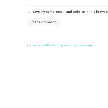
Save my name, email, and website in this browse
«
ഭാഷാജാലം 18 അമലയും അമലനും അമാലനും