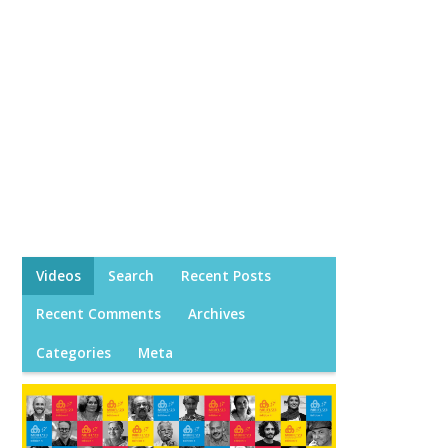
Videos
Search
Recent Posts
Recent Comments
Archives
Categories
Meta