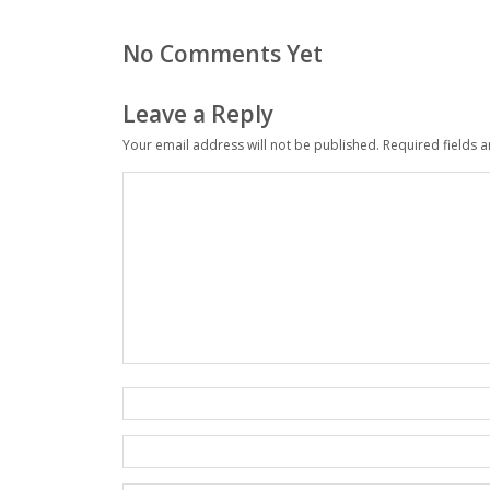
No Comments Yet
Leave a Reply
Your email address will not be published.
Required fields 