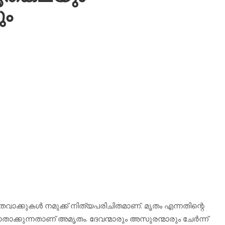
ും
ക്കുകള്‍ നമുക്ക് നിത്യപരിചിതമാണ്. മൃതം എന്നതിന്റെ
്കുന്നതാണ് അമൃതം. ദേവന്മാരും അസുരന്മാരും ചേര്‍ന്ന്