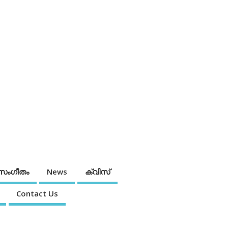
സംഗീതം
News
ക്വിസ്
Contact Us