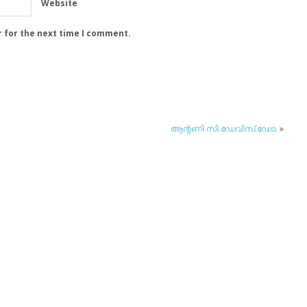
Website
r for the next time I comment.
ആന്റണി സി.ഡേവിസ്.ഡോ.
»