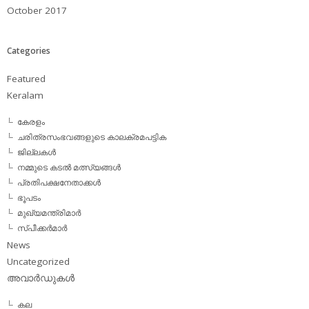
October 2017
Categories
Featured
Keralam
കേരളം
ചരിത്രസംഭവങ്ങളുടെ കാലക്രമപട്ടിക
ജില്ലകള്‍
നമ്മുടെ കടല്‍ മത്സ്യങ്ങള്‍
പ്രതിപക്ഷനേതാക്കള്‍
ഭൂപടം
മുഖ്യമന്ത്രിമാര്‍
സ്പീക്കര്‍മാര്‍
News
Uncategorized
അവാര്‍ഡുകള്‍
കല