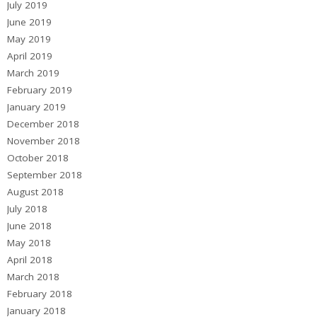
July 2019
June 2019
May 2019
April 2019
March 2019
February 2019
January 2019
December 2018
November 2018
October 2018
September 2018
August 2018
July 2018
June 2018
May 2018
April 2018
March 2018
February 2018
January 2018