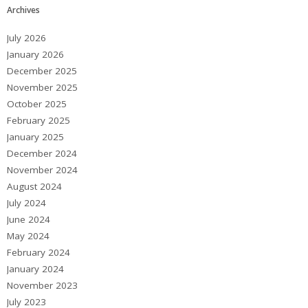
Archives
July 2026
January 2026
December 2025
November 2025
October 2025
February 2025
January 2025
December 2024
November 2024
August 2024
July 2024
June 2024
May 2024
February 2024
January 2024
November 2023
July 2023