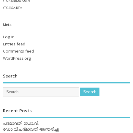
സിനിമാഗാനം
സ്ഥാപനം
Meta
Log in
Entries feed
Comments feed
WordPress.org
Search
Recent Posts
പദ്മാവതി ഡോ.വി.
ഡോ.വി.പദ്മാവതി അന്തരിച്ചു