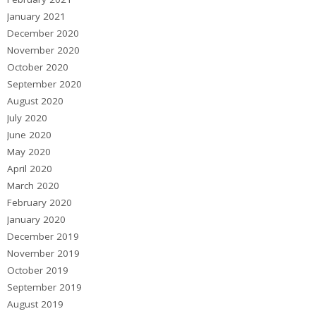
January 2021
December 2020
November 2020
October 2020
September 2020
August 2020
July 2020
June 2020
May 2020
April 2020
March 2020
February 2020
January 2020
December 2019
November 2019
October 2019
September 2019
August 2019