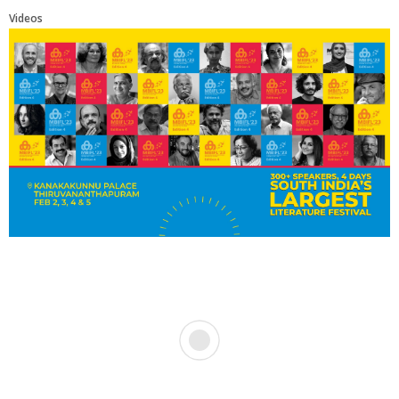
Videos