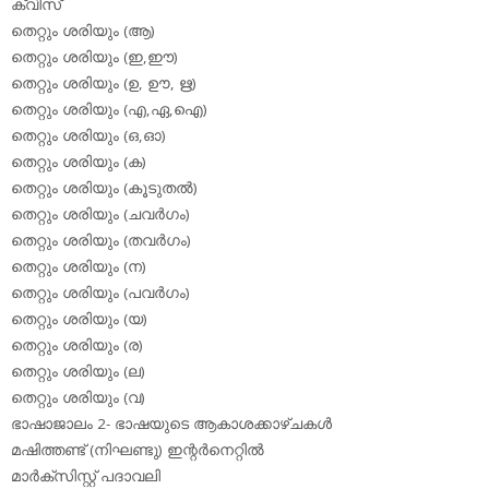
ക്വിസ്
തെറ്റും ശരിയും (ആ)
തെറ്റും ശരിയും (ഇ,ഈ)
തെറ്റും ശരിയും (ഉ, ഊ, ഋ)
തെറ്റും ശരിയും (എ,ഏ,ഐ)
തെറ്റും ശരിയും (ഒ,ഓ)
തെറ്റും ശരിയും (ക)
തെറ്റും ശരിയും (കൂടുതല്‍)
തെറ്റും ശരിയും (ചവര്‍ഗം)
തെറ്റും ശരിയും (തവര്‍ഗം)
തെറ്റും ശരിയും (ന)
തെറ്റും ശരിയും (പവര്‍ഗം)
തെറ്റും ശരിയും (യ)
തെറ്റും ശരിയും (ര)
തെറ്റും ശരിയും (ല)
തെറ്റും ശരിയും (വ)
ഭാഷാജാലം 2- ഭാഷയുടെ ആകാശക്കാഴ്ചകള്‍
മഷിത്തണ്ട് (നിഘണ്ടു) ഇന്റര്‍നെറ്റില്‍
മാര്‍ക്‌സിസ്റ്റ് പദാവലി