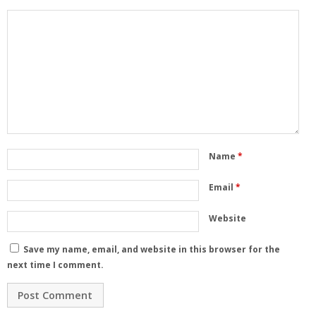
Name
*
Email
*
Website
Save my name, email, and website in this browser for the
next time I comment.