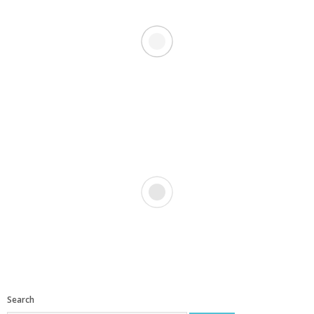
Search