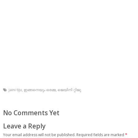
jaini tiju
,
ഇങ്ങനെയും ഒരമ്മ
,
ജെയിനി റ്റിജു
No Comments Yet
Leave a Reply
Your email address will not be published.
Required fields are marked
*