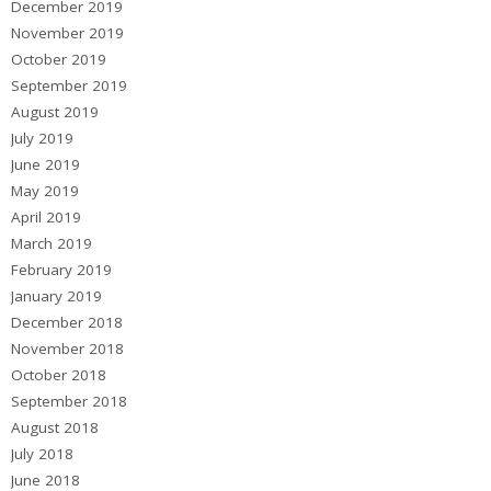
December 2019
November 2019
October 2019
September 2019
August 2019
July 2019
June 2019
May 2019
April 2019
March 2019
February 2019
January 2019
December 2018
November 2018
October 2018
September 2018
August 2018
July 2018
June 2018