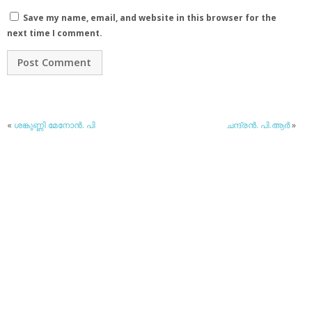
Save my name, email, and website in this browser for the
next time I comment.
«
ശങ്കുണ്ണി മേനോന്‍. പി
ചന്ദ്രന്‍. പി.ആര്‍
»