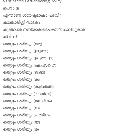
Verification Fact-checking Policy
ഉപഭാഷ
എന്താണ് ശ്രേഷ്ഠഭാഷാ പദവി?
കാക്കാരിശ്ശി നാടകം
കുഞ്ചന്‍ നമ്പ്യാരുടെപഴഞ്ചൊല്ലുകള്‍
ക്വിസ്
തെറ്റും ശരിയും (ആ)
തെറ്റും ശരിയും (ഇ,ഈ)
തെറ്റും ശരിയും (ഉ, ഊ, ഋ)
തെറ്റും ശരിയും (എ,ഏ,ഐ)
തെറ്റും ശരിയും (ഒ,ഓ)
തെറ്റും ശരിയും (ക)
തെറ്റും ശരിയും (കൂടുതല്‍)
തെറ്റും ശരിയും (ചവര്‍ഗം)
തെറ്റും ശരിയും (തവര്‍ഗം)
തെറ്റും ശരിയും (ന)
തെറ്റും ശരിയും (പവര്‍ഗം)
തെറ്റും ശരിയും (യ)
തെറ്റും ശരിയും (ര)