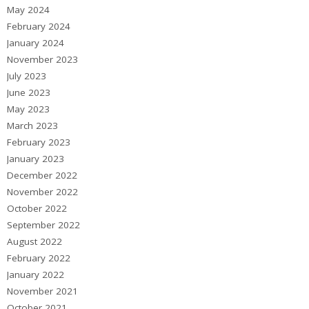
May 2024
February 2024
January 2024
November 2023
July 2023
June 2023
May 2023
March 2023
February 2023
January 2023
December 2022
November 2022
October 2022
September 2022
August 2022
February 2022
January 2022
November 2021
October 2021