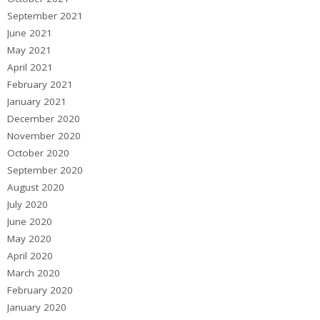
September 2021
June 2021
May 2021
April 2021
February 2021
January 2021
December 2020
November 2020
October 2020
September 2020
August 2020
July 2020
June 2020
May 2020
April 2020
March 2020
February 2020
January 2020