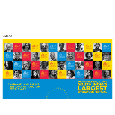
Videos