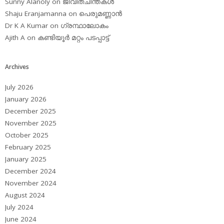
Sunny Alanoly
on
ജീവിതചിന്തകള്‍
Shaju Eranjamanna
on
പെരുമണ്ണാന്‍
Dr K A Kumar
on
ഗ്രന്ഥാലോകം
Ajith A
on
കണ്ടിയൂര്‍ മറ്റം പടപ്പാട്ട്‌
Archives
July 2026
January 2026
December 2025
November 2025
October 2025
February 2025
January 2025
December 2024
November 2024
August 2024
July 2024
June 2024