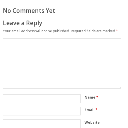
No Comments Yet
Leave a Reply
Your email address will not be published.
Required fields are marked
*
Name
*
Email
*
Website