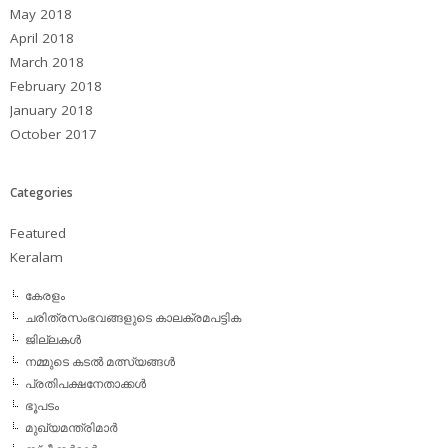
May 2018
April 2018
March 2018
February 2018
January 2018
October 2017
Categories
Featured
Keralam
കേരളം
ചരിത്രസംഭവങ്ങളുടെ കാലക്രമപട്ടിക
ജില്ലകള്‍
നമ്മുടെ കടല്‍ മത്സ്യങ്ങള്‍
പ്രതിപക്ഷനേതാക്കള്‍
ഭൂപടം
മുഖ്യമന്ത്രിമാര്‍