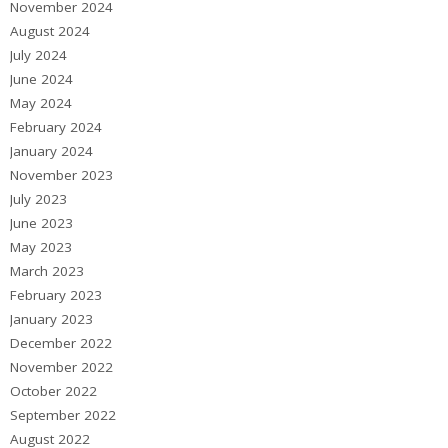
November 2024
August 2024
July 2024
June 2024
May 2024
February 2024
January 2024
November 2023
July 2023
June 2023
May 2023
March 2023
February 2023
January 2023
December 2022
November 2022
October 2022
September 2022
August 2022