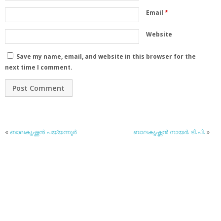
Email
*
Website
Save my name, email, and website in this browser for the
next time I comment.
«
ബാലകൃഷ്ണന്‍ പയ്യന്നൂര്‍
ബാലകൃഷ്ണന്‍ നായര്‍. ടി.പി.
»