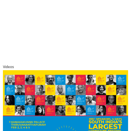
Videos