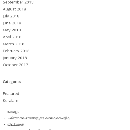
September 2018
August 2018
July 2018
June 2018
May 2018
April 2018
March 2018
February 2018
January 2018
October 2017
Categories
Featured
Keralam
കേരളം
ചരിത്രസംഭവങ്ങളുടെ കാലക്രമപട്ടിക
ജില്ലകള്‍