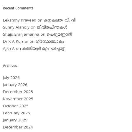
Recent Comments
Lekshmy Praveen
on
കനകലത. വി. വി
Sunny Alanoly
on
ജീവിതചിന്തകള്‍
Shaju Eranjamanna
on
പെരുമണ്ണാന്‍
Dr K A Kumar
on
ഗ്രന്ഥാലോകം
Ajith A
on
കണ്ടിയൂര്‍ മറ്റം പടപ്പാട്ട്‌
Archives
July 2026
January 2026
December 2025
November 2025
October 2025
February 2025
January 2025
December 2024