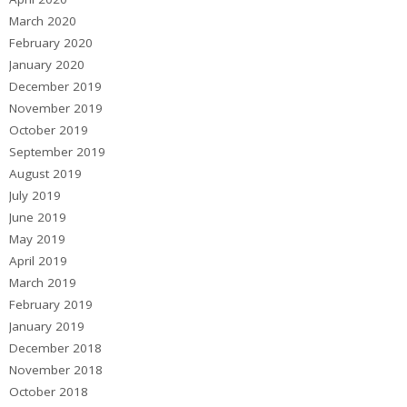
March 2020
February 2020
January 2020
December 2019
November 2019
October 2019
September 2019
August 2019
July 2019
June 2019
May 2019
April 2019
March 2019
February 2019
January 2019
December 2018
November 2018
October 2018