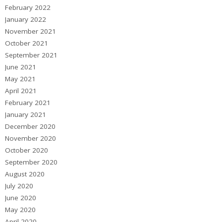
February 2022
January 2022
November 2021
October 2021
September 2021
June 2021
May 2021
April 2021
February 2021
January 2021
December 2020
November 2020
October 2020
September 2020
August 2020
July 2020
June 2020
May 2020
April 2020