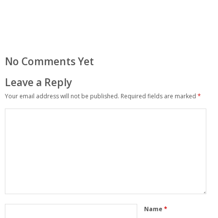
No Comments Yet
Leave a Reply
Your email address will not be published.
Required fields are marked
*
Name
*