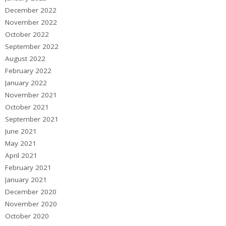
December 2022
November 2022
October 2022
September 2022
August 2022
February 2022
January 2022
November 2021
October 2021
September 2021
June 2021
May 2021
April 2021
February 2021
January 2021
December 2020
November 2020
October 2020