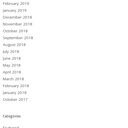
February 2019
January 2019
December 2018
November 2018
October 2018
September 2018
August 2018
July 2018
June 2018
May 2018
April 2018
March 2018
February 2018
January 2018
October 2017
Categories
Featured