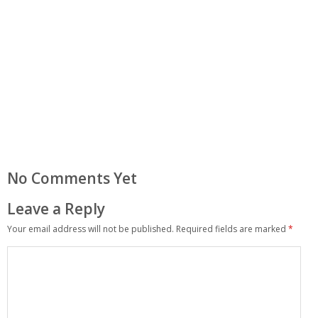
No Comments Yet
Leave a Reply
Your email address will not be published.
Required fields are marked
*