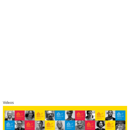
Videos