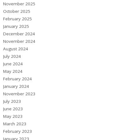
November 2025
October 2025
February 2025
January 2025
December 2024
November 2024
August 2024
July 2024
June 2024
May 2024
February 2024
January 2024
November 2023
July 2023
June 2023
May 2023
March 2023
February 2023
January 2023