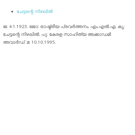
ചേട്ടന്റെ നിഴലില്‍
ജ: 4.1.1923. ജോ: രാഷ്ട്രീയ പ്രവര്‍ത്തനം. എം.എല്‍.എ. കൃ:
ചേട്ടന്റെ നിഴലില്‍. പു: കേരള സാഹിത്യ അക്കാഡമി
അവാര്‍ഡ്. മ: 10.10.1995.