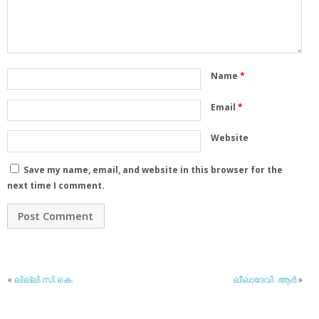
Name
*
Email
*
Website
Save my name, email, and website in this browser for the
next time I comment.
«
ലില്ലി.സി.കെ.
ലീലാദേവി. ആര്‍
»