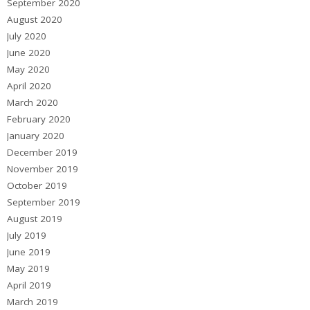
September 2020
August 2020
July 2020
June 2020
May 2020
April 2020
March 2020
February 2020
January 2020
December 2019
November 2019
October 2019
September 2019
August 2019
July 2019
June 2019
May 2019
April 2019
March 2019