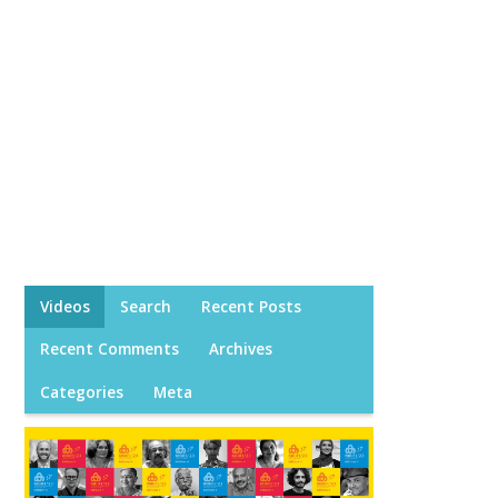
Videos
Search
Recent Posts
Recent Comments
Archives
Categories
Meta