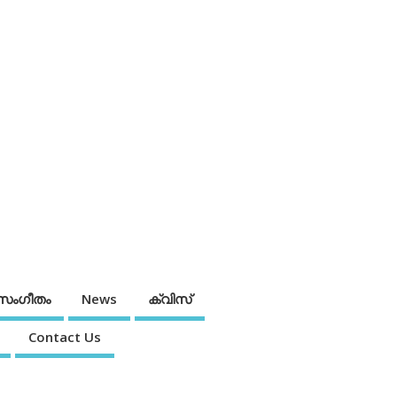
സംഗീതം
News
ക്വിസ്
Contact Us