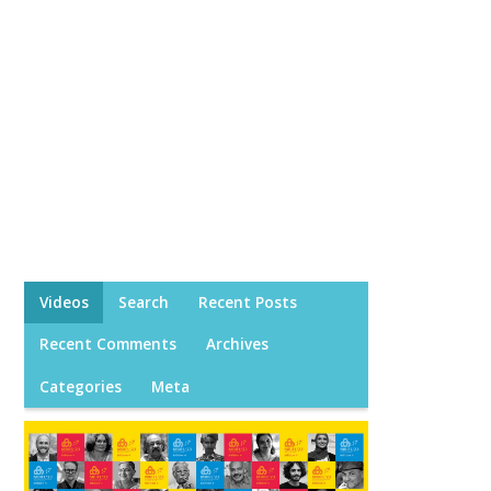
Videos
Search
Recent Posts
Recent Comments
Archives
Categories
Meta