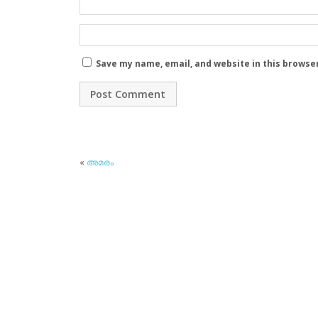
Save my name, email, and website in this browse
«
അമരം