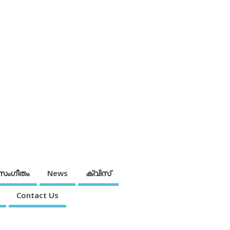
സംഗീതം
News
ക്വിസ്
Contact Us