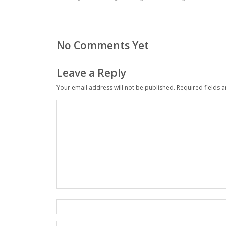
No Comments Yet
Leave a Reply
Your email address will not be published.
Required fields 