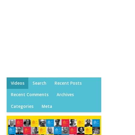
Videos
Search
Recent Posts
Recent Comments
Archives
Categories
Meta