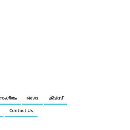
സംഗീതം
News
ക്വിസ്
Contact Us