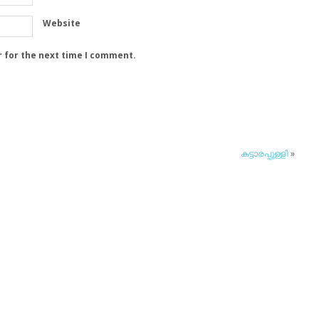
Website
r for the next time I comment.
കട്ടാരപ്പുള്ളി
»