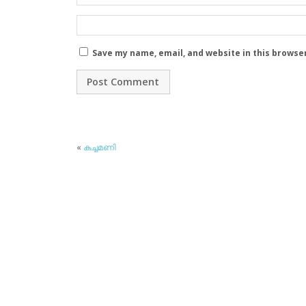
Save my name, email, and website in this browse
«
കച്ചമണി