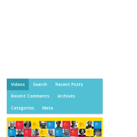
Videos
Search
Recent Posts
Recent Comments
Archives
Categories
Meta