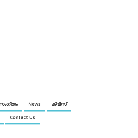
സംഗീതം
News
ക്വിസ്
Contact Us