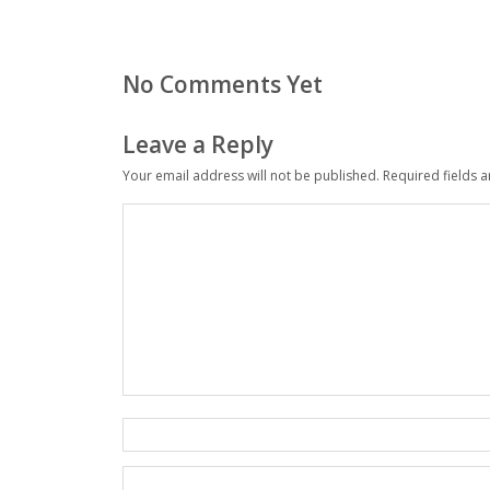
No Comments Yet
Leave a Reply
Your email address will not be published.
Required fields 