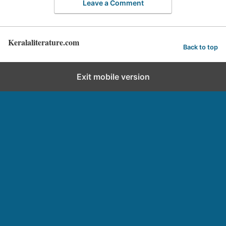
Leave a Comment
Keralaliterature.com
Back to top
Exit mobile version