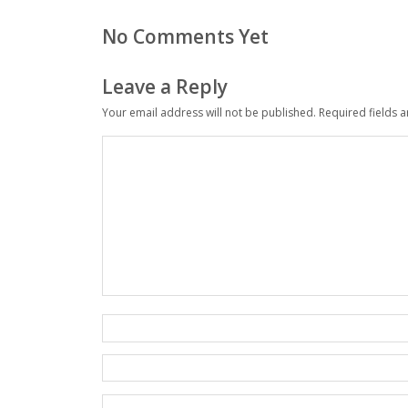
No Comments Yet
Leave a Reply
Your email address will not be published.
Required fields 