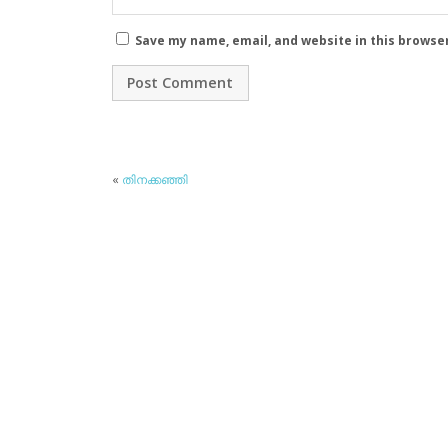
Save my name, email, and website in this browse
«
തിനക്കഞ്ഞി