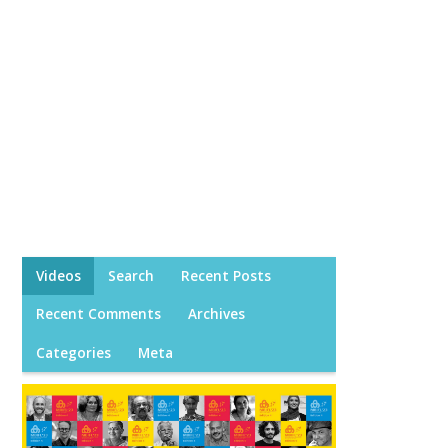
Videos
Search
Recent Posts
Recent Comments
Archives
Categories
Meta