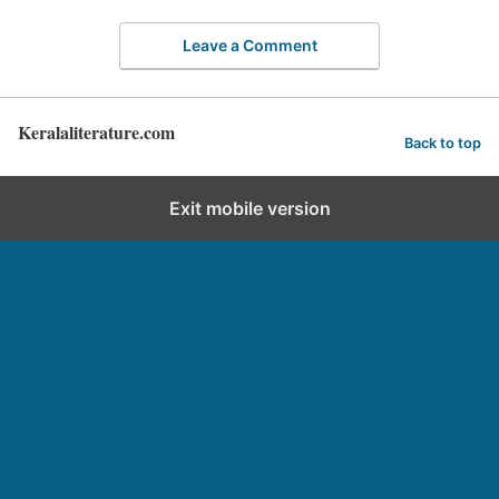
Leave a Comment
Keralaliterature.com
Back to top
Exit mobile version