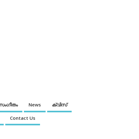
സംഗീതം
News
ക്വിസ്
Contact Us