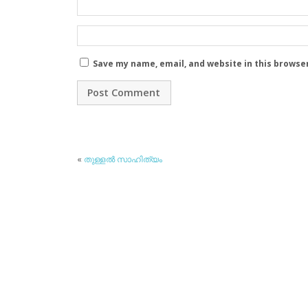
Save my name, email, and website in this browse
«
തുള്ളല്‍ സാഹിത്യം