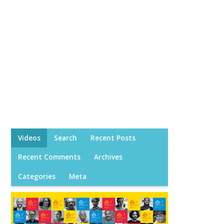
Videos
Search
Recent Posts
Recent Comments
Archives
Categories
Meta