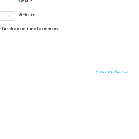
Email
*
Website
r for the next time I comment.
ബാലസാഹിത്യം
»