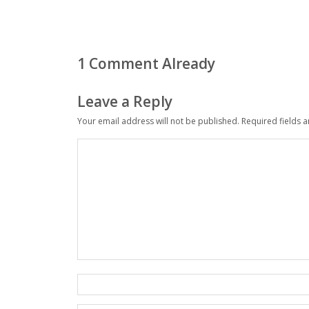
1 Comment Already
Leave a Reply
Your email address will not be published.
Required fields 