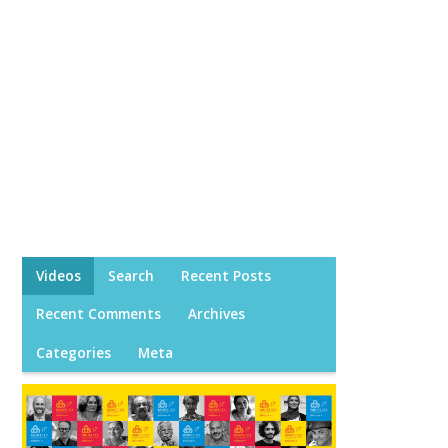
Videos
Search
Recent Posts
Recent Comments
Archives
Categories
Meta