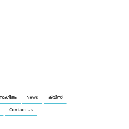
സംഗീതം
News
ക്വിസ്
Contact Us