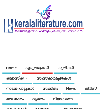
Home
എഴുത്തുകാര്‍
കൃതികൾ
ക്ലാസിക്
സംസ്‌കാരമുദ്രകള്‍
നാടന്‍ പാട്ടുകള്‍
സംഗീതം
News
ക്വിസ്
അലങ്കാരം
വൃത്തം
വ്യാകരണം