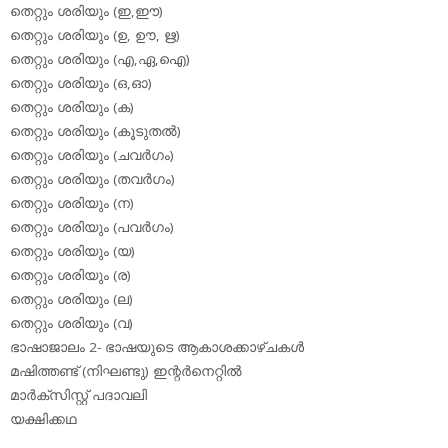
തെറ്റും ശരിയും (ഇ,ഈ)
തെറ്റും ശരിയും (ഉ, ഊ, ഋ)
തെറ്റും ശരിയും (എ,ഏ,ഐ)
തെറ്റും ശരിയും (ഒ,ഓ)
തെറ്റും ശരിയും (ക)
തെറ്റും ശരിയും (കൂടുതല്‍)
തെറ്റും ശരിയും (ചവര്‍ഗം)
തെറ്റും ശരിയും (തവര്‍ഗം)
തെറ്റും ശരിയും (ന)
തെറ്റും ശരിയും (പവര്‍ഗം)
തെറ്റും ശരിയും (യ)
തെറ്റും ശരിയും (ര)
തെറ്റും ശരിയും (ല)
തെറ്റും ശരിയും (വ)
ഭാഷാജാലം 2- ഭാഷയുടെ ആകാശക്കാഴ്ചകള്‍
മഷിത്തണ്ട് (നിഘണ്ടു) ഇന്റര്‍നെറ്റില്‍
മാര്‍ക്‌സിസ്റ്റ് പദാവലി
യക്ഷിക്കഥ