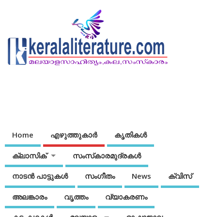
Home
എഴുത്തുകാര്‍
കൃതികൾ
ക്ലാസിക്
സംസ്‌കാരമുദ്രകള്‍
നാടന്‍ പാട്ടുകള്‍
സംഗീതം
News
ക്വിസ്
അലങ്കാരം
വൃത്തം
വ്യാകരണം