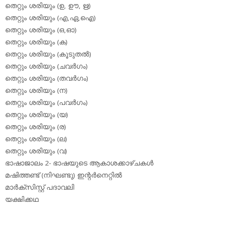
തെറ്റും ശരിയും (ഉ, ഊ, ഋ)
തെറ്റും ശരിയും (എ,ഏ,ഐ)
തെറ്റും ശരിയും (ഒ,ഓ)
തെറ്റും ശരിയും (ക)
തെറ്റും ശരിയും (കൂടുതല്‍)
തെറ്റും ശരിയും (ചവര്‍ഗം)
തെറ്റും ശരിയും (തവര്‍ഗം)
തെറ്റും ശരിയും (ന)
തെറ്റും ശരിയും (പവര്‍ഗം)
തെറ്റും ശരിയും (യ)
തെറ്റും ശരിയും (ര)
തെറ്റും ശരിയും (ല)
തെറ്റും ശരിയും (വ)
ഭാഷാജാലം 2- ഭാഷയുടെ ആകാശക്കാഴ്ചകള്‍
മഷിത്തണ്ട് (നിഘണ്ടു) ഇന്റര്‍നെറ്റില്‍
മാര്‍ക്‌സിസ്റ്റ് പദാവലി
യക്ഷിക്കഥ