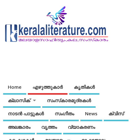
Home
എഴുത്തുകാര്‍
കൃതികൾ
ക്ലാസിക്
സംസ്‌കാരമുദ്രകള്‍
നാടന്‍ പാട്ടുകള്‍
സംഗീതം
News
ക്വിസ്
അലങ്കാരം
വൃത്തം
വ്യാകരണം