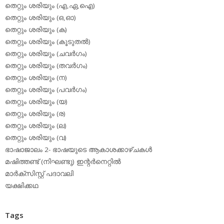
തെറ്റും ശരിയും (എ,ഏ,ഐ)
തെറ്റും ശരിയും (ഒ,ഓ)
തെറ്റും ശരിയും (ക)
തെറ്റും ശരിയും (കൂടുതല്‍)
തെറ്റും ശരിയും (ചവര്‍ഗം)
തെറ്റും ശരിയും (തവര്‍ഗം)
തെറ്റും ശരിയും (ന)
തെറ്റും ശരിയും (പവര്‍ഗം)
തെറ്റും ശരിയും (യ)
തെറ്റും ശരിയും (ര)
തെറ്റും ശരിയും (ല)
തെറ്റും ശരിയും (വ)
ഭാഷാജാലം 2- ഭാഷയുടെ ആകാശക്കാഴ്ചകള്‍
മഷിത്തണ്ട് (നിഘണ്ടു) ഇന്റര്‍നെറ്റില്‍
മാര്‍ക്‌സിസ്റ്റ് പദാവലി
യക്ഷിക്കഥ
Tags