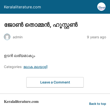
Keralaliterature.com
ജോണ്‍ തൊമ്മന്‍, ഹൂസ്റ്റണ്‍
admin
9 years ago
ഉടന്‍ ലഭ്യമാകും
Categories:
ലോക മലയാളി
Leave a Comment
Keralaliterature.com
Back to top