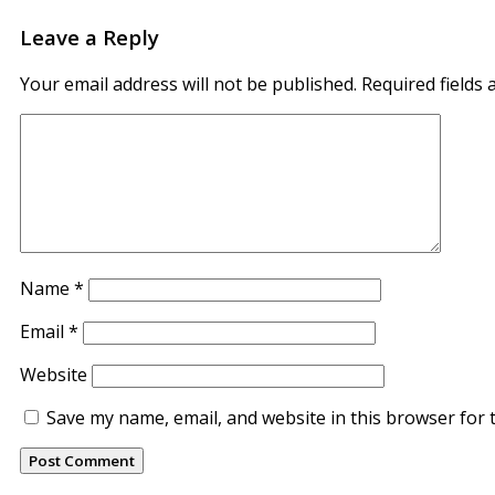
Leave a Reply
Your email address will not be published.
Required fields
Name
*
Email
*
Website
Save my name, email, and website in this browser for 