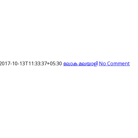
2017-10-13T11:33:37+05:30
ലോക മലയാളി
No Comment