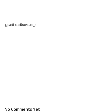
ഉടന്‍ ലഭ്യമാകും
No Comments Yet