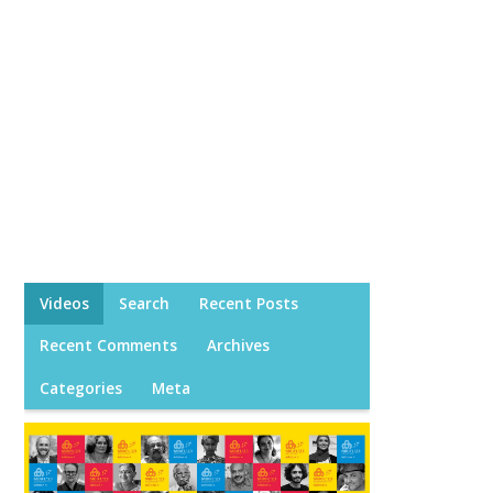
Videos
Search
Recent Posts
Recent Comments
Archives
Categories
Meta