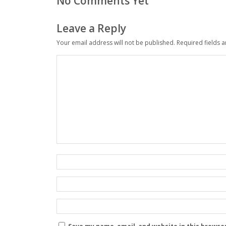
No Comments Yet
Leave a Reply
Your email address will not be published.
Required fields 