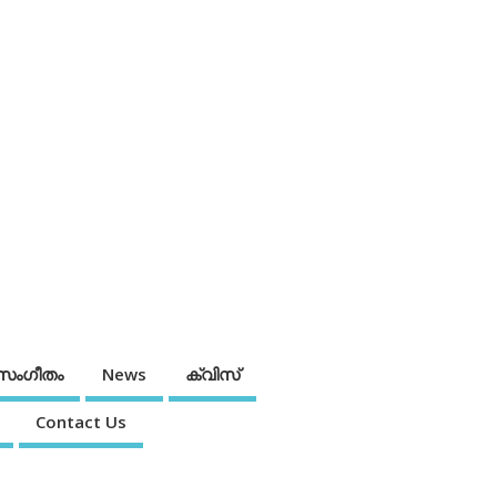
സംഗീതം
News
ക്വിസ്
Contact Us