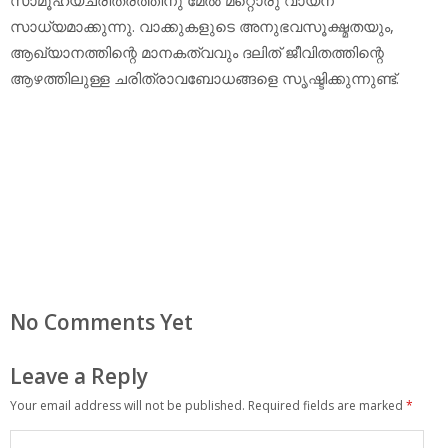
സാധ്യമാക്കുന്നു. വാക്കുകളുടെ അനുഭവസൂക്ഷ്മതയും,
ആഖ്യാനത്തിന്റെ മാനകത്വവും ദലിത് ജീവിതത്തിന്റെ
ആഴത്തിലുള്ള ചരിത്രാവബോധങ്ങളെ സൃഷ്ടിക്കുന്നുണ്ട്.
No Comments Yet
Leave a Reply
Your email address will not be published.
Required fields are marked
*