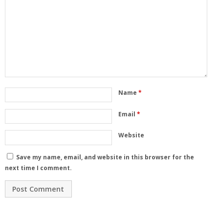
Name
*
Email
*
Website
Save my name, email, and website in this browser for the
next time I comment.