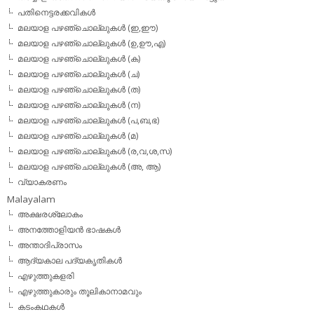
പതിനെട്ടരക്കവികള്‍
മലയാള പഴഞ്ചൊല്ലുകള്‍ (ഇ,ഈ)
മലയാള പഴഞ്ചൊല്ലുകള്‍ (ഉ,ഊ,എ)
മലയാള പഴഞ്ചൊല്ലുകള്‍ (ക)
മലയാള പഴഞ്ചൊല്ലുകള്‍ (ച)
മലയാള പഴഞ്ചൊല്ലുകള്‍ (ത)
മലയാള പഴഞ്ചൊല്ലുകള്‍ (ന)
മലയാള പഴഞ്ചൊല്ലുകള്‍ (പ,ബ,ഭ)
മലയാള പഴഞ്ചൊല്ലുകള്‍ (മ)
മലയാള പഴഞ്ചൊല്ലുകള്‍ (ര,വ,ശ,സ)
മലയാള പഴഞ്ചൊല്ലുകൾ (അ, ആ)
വ്യാകരണം
Malayalam
അക്ഷരശ്ലോകം
അനത്തോളിയന്‍ ഭാഷകള്‍
അന്താദിപ്രാസം
ആദ്യകാല പദ്യകൃതികള്‍
എഴുത്തുകളരി
എഴുത്തുകാരും തൂലികാനാമവും
കടംകഥകള്‍