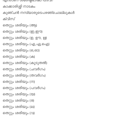
കാക്കാരിശ്ശി നാടകം
കുഞ്ചന്‍ നമ്പ്യാരുടെപഴഞ്ചൊല്ലുകള്‍
ക്വിസ്
തെറ്റും ശരിയും (ആ)
തെറ്റും ശരിയും (ഇ,ഈ)
തെറ്റും ശരിയും (ഉ, ഊ, ഋ)
തെറ്റും ശരിയും (എ,ഏ,ഐ)
തെറ്റും ശരിയും (ഒ,ഓ)
തെറ്റും ശരിയും (ക)
തെറ്റും ശരിയും (കൂടുതല്‍)
തെറ്റും ശരിയും (ചവര്‍ഗം)
തെറ്റും ശരിയും (തവര്‍ഗം)
തെറ്റും ശരിയും (ന)
തെറ്റും ശരിയും (പവര്‍ഗം)
തെറ്റും ശരിയും (യ)
തെറ്റും ശരിയും (ര)
തെറ്റും ശരിയും (ല)
തെറ്റും ശരിയും (വ)