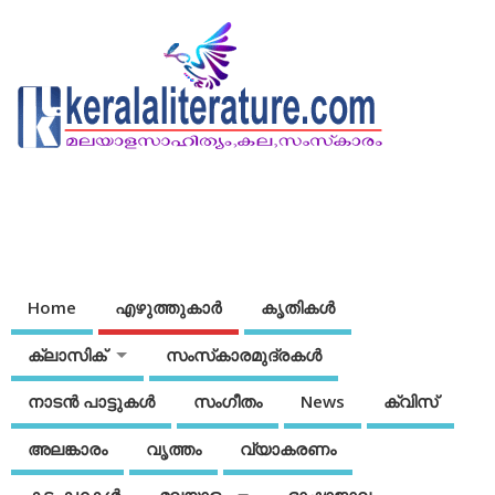
Home
എഴുത്തുകാര്‍
കൃതികൾ
ക്ലാസിക്
സംസ്‌കാരമുദ്രകള്‍
നാടന്‍ പാട്ടുകള്‍
സംഗീതം
News
ക്വിസ്
അലങ്കാരം
വൃത്തം
വ്യാകരണം