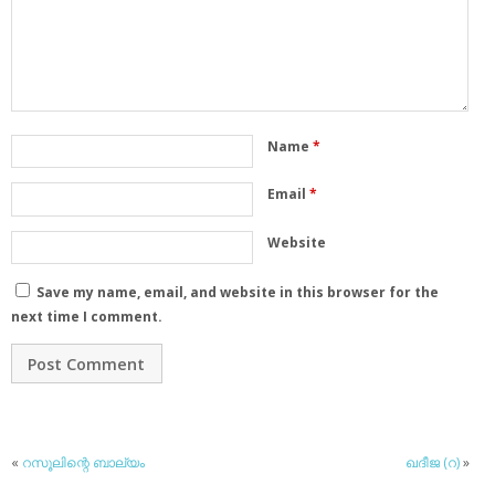
Name
*
Email
*
Website
Save my name, email, and website in this browser for the
next time I comment.
«
റസൂലിന്റെ ബാല്യം
ഖദീജ (റ)
»