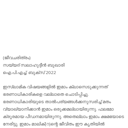
(ജീവചരിത്രം)
സയ്യദ് സലാഹുദ്ദീന്‍ ബുഖാരി
ഐ.പി.എച്ച്. ബുക്‌സ് 2022
ഇസ്ലാമിക വിഷയങ്ങളില്‍ ഇമാം ക്ലാസെടുക്കുന്നത്
ഭരണാധികാരികളെ വല്ലാതെ ചൊടിപ്പിച്ചു.
ഭരണാധികാരിയുടെ താല്‍പര്യങ്ങള്‍ക്കനുസരിച്ച് മതം
വ്യാഖ്യാനിക്കാന്‍ ഇമാം ഒരുക്കമല്ലായിരുന്നു. ഫലമോ
ക്രൂരമായ പീഡനമായിരുന്നു. അതെല്ലാം ഇമാം ക്ഷമയോടെ
നേരിട്ടു. ഇമാം മാലിക്(റ)ന്റെ ജീവിതം ഈ കൃതിയില്‍