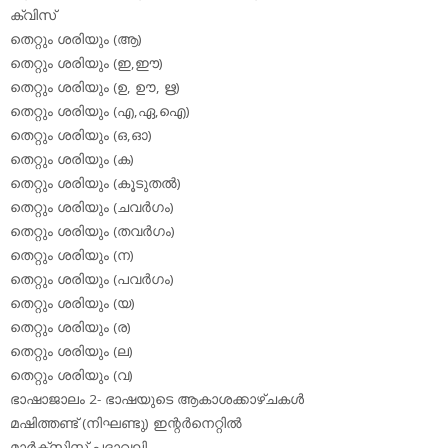
ക്വിസ്
തെറ്റും ശരിയും (ആ)
തെറ്റും ശരിയും (ഇ,ഈ)
തെറ്റും ശരിയും (ഉ, ഊ, ഋ)
തെറ്റും ശരിയും (എ,ഏ,ഐ)
തെറ്റും ശരിയും (ഒ,ഓ)
തെറ്റും ശരിയും (ക)
തെറ്റും ശരിയും (കൂടുതല്‍)
തെറ്റും ശരിയും (ചവര്‍ഗം)
തെറ്റും ശരിയും (തവര്‍ഗം)
തെറ്റും ശരിയും (ന)
തെറ്റും ശരിയും (പവര്‍ഗം)
തെറ്റും ശരിയും (യ)
തെറ്റും ശരിയും (ര)
തെറ്റും ശരിയും (ല)
തെറ്റും ശരിയും (വ)
ഭാഷാജാലം 2- ഭാഷയുടെ ആകാശക്കാഴ്ചകള്‍
മഷിത്തണ്ട് (നിഘണ്ടു) ഇന്റര്‍നെറ്റില്‍
മാര്‍ക്‌സിസ്റ്റ് പദാവലി