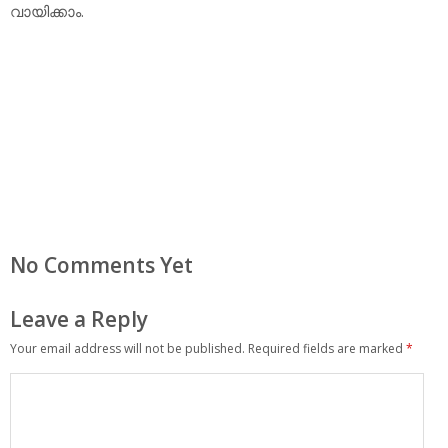
വായിക്കാം.
No Comments Yet
Leave a Reply
Your email address will not be published.
Required fields are marked
*