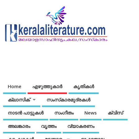
Home
എഴുത്തുകാര്‍
കൃതികൾ
ക്ലാസിക്
സംസ്‌കാരമുദ്രകള്‍
നാടന്‍ പാട്ടുകള്‍
സംഗീതം
News
ക്വിസ്
അലങ്കാരം
വൃത്തം
വ്യാകരണം