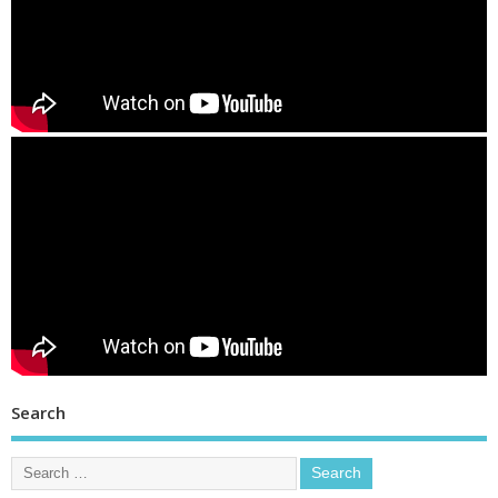
Search