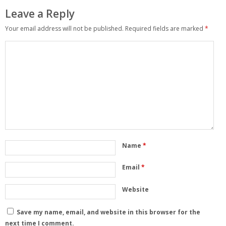
Leave a Reply
Your email address will not be published.
Required fields are marked
*
Name
*
Email
*
Website
Save my name, email, and website in this browser for the
next time I comment.