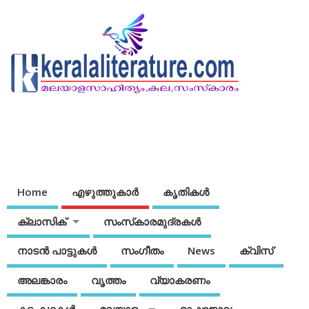
Home
എഴുത്തുകാര്‍
കൃതികൾ
ക്ലാസിക്
സംസ്‌കാരമുദ്രകള്‍
നാടന്‍ പാട്ടുകള്‍
സംഗീതം
News
ക്വിസ്
അലങ്കാരം
വൃത്തം
വ്യാകരണം