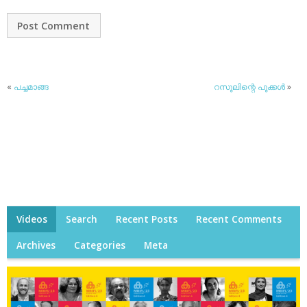
«
പച്ചമാങ്ങ
റസൂലിന്റെ പൂക്കള്‍
»
Videos
Search
Recent Posts
Recent Comments
Archives
Categories
Meta