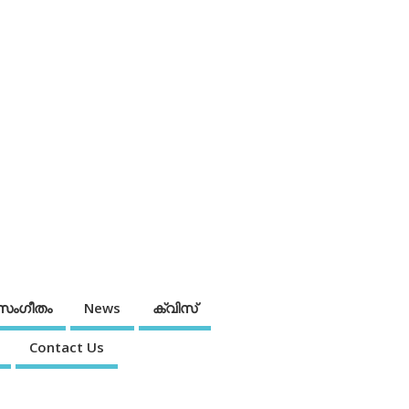
സംഗീതം
News
ക്വിസ്
Contact Us