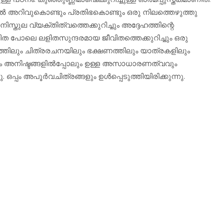
ില്‍ അറിവുകൊണ്ടും പ്രതിഭകൊണ്ടും ഒരു നിലത്തെഴുത്തു
്തുല വ്യക്തിത്വത്തെക്കുറിച്ചും അദ്ദേഹത്തിന്റെ
വിത പോലെ ലളിതസുന്ദരമായ ജീവിതത്തെക്കുറിച്ചും ഒരു
ുത്തിലും ചിത്രരചനയിലും ഭക്ഷണത്തിലും യാത്രകളിലും
ും അനിഷ്ടങ്ങളില്‍പ്പോലും ഉള്ള അസാധാരണത്വവും
പ്പം അപൂര്‍വചിത്രങ്ങളും ഉള്‍പ്പെടുത്തിയിരിക്കുന്നു.