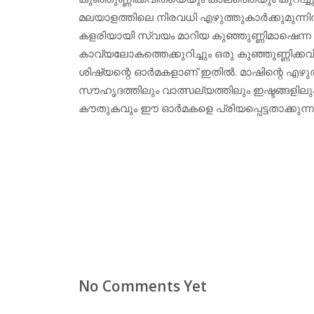
മലയാളത്തിലെ നിരവധി എഴുത്തുകാര്‍ക്കുമുന്ന
കളരിയായി സ്വയം മാറിയ കുഞ്ഞുണ്ണിമാഷെന്ന നിസ
കാവ്യലോകത്തെക്കുറിച്ചും ഒരു കുഞ്ഞുണ്ണിക്ക
ശിഷ്യന്റെ ഓര്‍മകളാണ് ഇതില്‍. മാഷിന്റെ എഴ
സൗഹൃദത്തിലും വാത്സല്യത്തിലും ഇഷ്ടങ്ങളില
കൗതുകവും ഈ ഓര്‍മകളെ പ്രിയപ്പെട്ടതാക്കുന്നു. ഒ
No Comments Yet