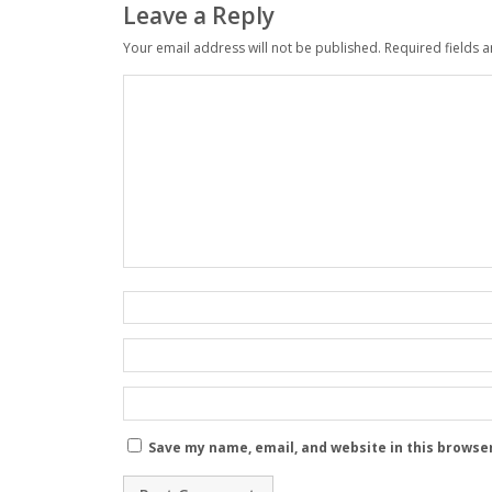
Leave a Reply
Your email address will not be published.
Required fields 
Save my name, email, and website in this browse