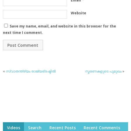
Email
*
Website
Save my name, email, and website in this browser for the
next time I comment.
«
സ്വാതന്ത്ര്യം രാജ്യഭ്രഷ്ടില്‍
സ്മരണകളുടെ പൂമുഖം
»
Videos
Search
Recent Posts
Recent Comments