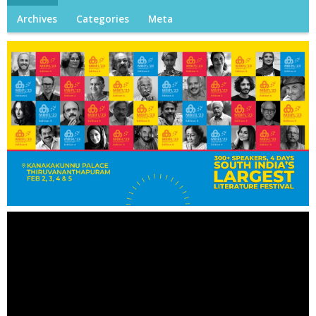
Archives
Categories
Meta