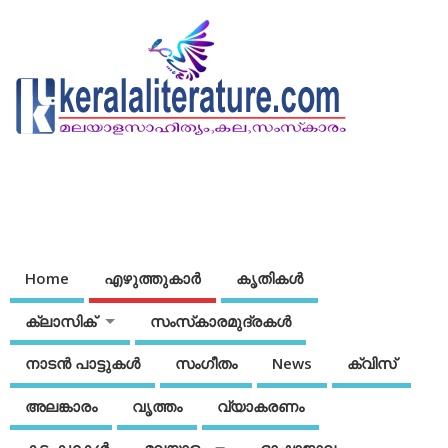
Home
എഴുത്തുകാര്‍
കൃതികൾ
ക്ലാസിക്
സംസ്‌കാരമുദ്രകള്‍
നാടന്‍ പാട്ടുകള്‍
സംഗീതം
News
ക്വിസ്
അലങ്കാരം
വൃത്തം
വ്യാകരണം