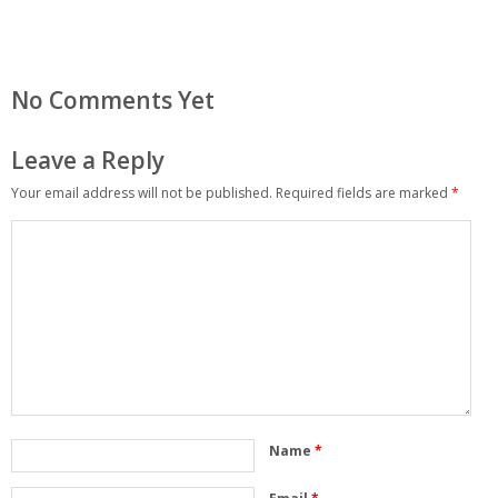
No Comments Yet
Leave a Reply
Your email address will not be published.
Required fields are marked
*
Name
*