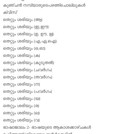
കുഞ്ചന്‍ നമ്പ്യാരുടെപഴഞ്ചൊല്ലുകള്‍
ക്വിസ്
തെറ്റും ശരിയും (ആ)
തെറ്റും ശരിയും (ഇ,ഈ)
തെറ്റും ശരിയും (ഉ, ഊ, ഋ)
തെറ്റും ശരിയും (എ,ഏ,ഐ)
തെറ്റും ശരിയും (ഒ,ഓ)
തെറ്റും ശരിയും (ക)
തെറ്റും ശരിയും (കൂടുതല്‍)
തെറ്റും ശരിയും (ചവര്‍ഗം)
തെറ്റും ശരിയും (തവര്‍ഗം)
തെറ്റും ശരിയും (ന)
തെറ്റും ശരിയും (പവര്‍ഗം)
തെറ്റും ശരിയും (യ)
തെറ്റും ശരിയും (ര)
തെറ്റും ശരിയും (ല)
തെറ്റും ശരിയും (വ)
ഭാഷാജാലം 2- ഭാഷയുടെ ആകാശക്കാഴ്ചകള്‍