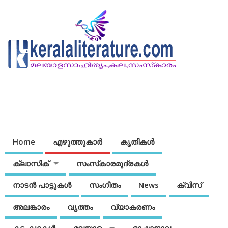
Home
എഴുത്തുകാര്‍
കൃതികൾ
ക്ലാസിക്
സംസ്‌കാരമുദ്രകള്‍
നാടന്‍ പാട്ടുകള്‍
സംഗീതം
News
ക്വിസ്
അലങ്കാരം
വൃത്തം
വ്യാകരണം