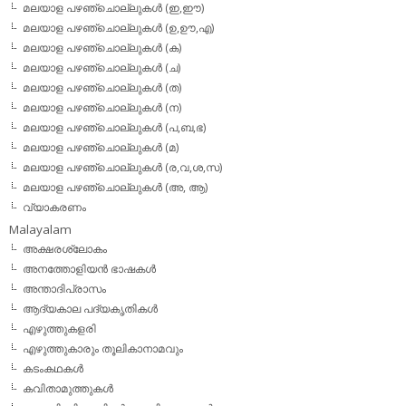
മലയാള പഴഞ്ചൊല്ലുകള്‍ (ഇ,ഈ)
മലയാള പഴഞ്ചൊല്ലുകള്‍ (ഉ,ഊ,എ)
മലയാള പഴഞ്ചൊല്ലുകള്‍ (ക)
മലയാള പഴഞ്ചൊല്ലുകള്‍ (ച)
മലയാള പഴഞ്ചൊല്ലുകള്‍ (ത)
മലയാള പഴഞ്ചൊല്ലുകള്‍ (ന)
മലയാള പഴഞ്ചൊല്ലുകള്‍ (പ,ബ,ഭ)
മലയാള പഴഞ്ചൊല്ലുകള്‍ (മ)
മലയാള പഴഞ്ചൊല്ലുകള്‍ (ര,വ,ശ,സ)
മലയാള പഴഞ്ചൊല്ലുകൾ (അ, ആ)
വ്യാകരണം
Malayalam
അക്ഷരശ്ലോകം
അനത്തോളിയന്‍ ഭാഷകള്‍
അന്താദിപ്രാസം
ആദ്യകാല പദ്യകൃതികള്‍
എഴുത്തുകളരി
എഴുത്തുകാരും തൂലികാനാമവും
കടംകഥകള്‍
കവിതാമുത്തുകള്‍