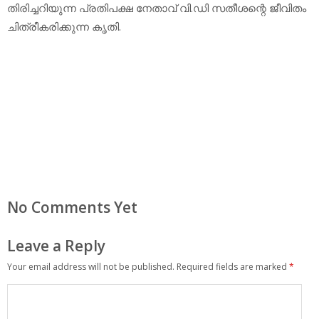
തിരിച്ചറിയുന്ന പ്രതിപക്ഷ നേതാവ് വി.ഡി സതീശന്റെ ജീവിതം
ചിത്രീകരിക്കുന്ന കൃതി.
No Comments Yet
Leave a Reply
Your email address will not be published.
Required fields are marked
*