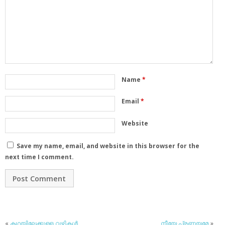
Name
*
Email
*
Website
Save my name, email, and website in this browser for the
next time I comment.
«
കഥയിലേക്കുള്ള വഴികള്‍
നീയേ പ്രണയമേ
»