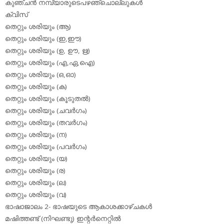
കുഞ്ചന്‍ നമ്പ്യാരുടെപഴഞ്ചൊല്ലുകള്‍
ക്വിസ്
തെറ്റും ശരിയും (ആ)
തെറ്റും ശരിയും (ഇ,ഈ)
തെറ്റും ശരിയും (ഉ, ഊ, ഋ)
തെറ്റും ശരിയും (എ,ഏ,ഐ)
തെറ്റും ശരിയും (ഒ,ഓ)
തെറ്റും ശരിയും (ക)
തെറ്റും ശരിയും (കൂടുതല്‍)
തെറ്റും ശരിയും (ചവര്‍ഗം)
തെറ്റും ശരിയും (തവര്‍ഗം)
തെറ്റും ശരിയും (ന)
തെറ്റും ശരിയും (പവര്‍ഗം)
തെറ്റും ശരിയും (യ)
തെറ്റും ശരിയും (ര)
തെറ്റും ശരിയും (ല)
തെറ്റും ശരിയും (വ)
ഭാഷാജാലം 2- ഭാഷയുടെ ആകാശക്കാഴ്ചകള്‍
മഷിത്തണ്ട് (നിഘണ്ടു) ഇന്റര്‍നെറ്റില്‍