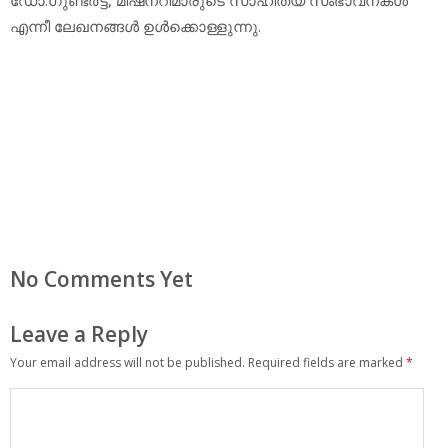
എന്നീ ലേഖനങ്ങള്‍ ഉള്‍ക്കൊള്ളുന്നു.
No Comments Yet
Leave a Reply
Your email address will not be published.
Required fields are marked
*