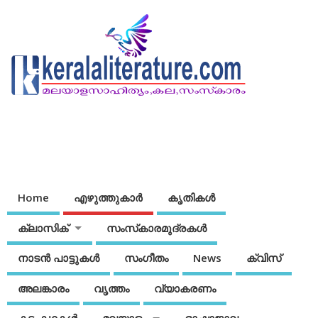
Home
എഴുത്തുകാര്‍
കൃതികൾ
ക്ലാസിക്
സംസ്‌കാരമുദ്രകള്‍
നാടന്‍ പാട്ടുകള്‍
സംഗീതം
News
ക്വിസ്
അലങ്കാരം
വൃത്തം
വ്യാകരണം