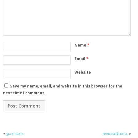
Name
*
Email
*
Website
Save my name, email, and website in this browser for the
next time I comment.
«
ഉപനയനം
ഭാവോല്ലാസം
»