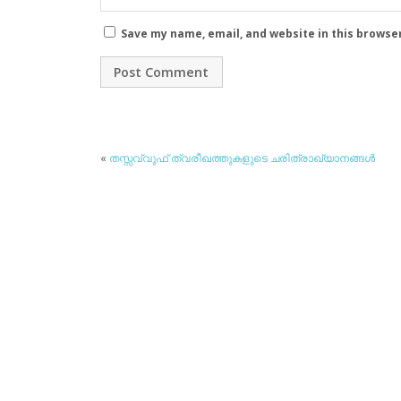
Save my name, email, and website in this browse
«
തസ്സവ്വുഫ് ത്വരീഖത്തുകളുടെ ചരിത്രാഖ്യാനങ്ങള്‍