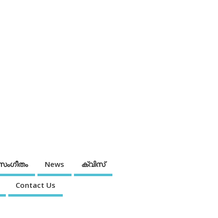
സംഗീതം
News
ക്വിസ്
Contact Us