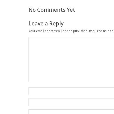
No Comments Yet
Leave a Reply
Your email address will not be published.
Required fields 