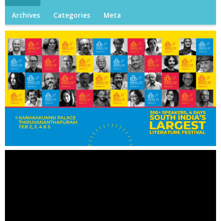
Archives
Categories
Meta