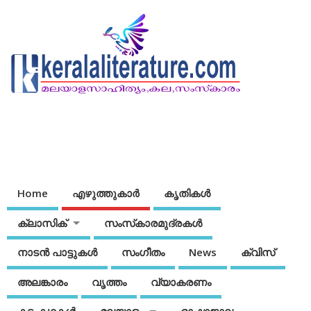
Home
എഴുത്തുകാര്‍
കൃതികൾ
ക്ലാസിക്
സംസ്‌കാരമുദ്രകള്‍
നാടന്‍ പാട്ടുകള്‍
സംഗീതം
News
ക്വിസ്
അലങ്കാരം
വൃത്തം
വ്യാകരണം