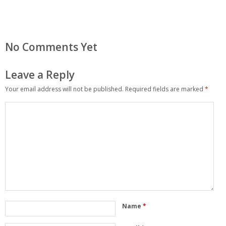
No Comments Yet
Leave a Reply
Your email address will not be published.
Required fields are marked
*
Name
*