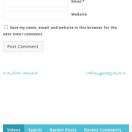
Email
*
Website
Save my name, email, and website in this browser for the
next time I comment.
«
ശുചീന്ദ്രം രേഖകൾ
ശ്രീകൃഷ്ണകർണ്ണാമൃതം
»
Videos
Search
Recent Posts
Recent Comments