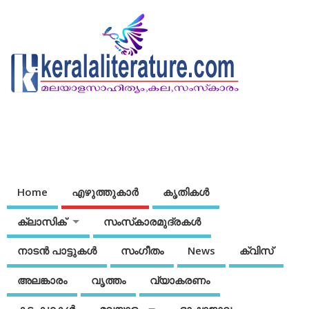
Home
എഴുത്തുകാര്‍
കൃതികൾ
ക്ലാസിക്
സംസ്‌കാരമുദ്രകള്‍
നാടന്‍ പാട്ടുകള്‍
സംഗീതം
News
ക്വിസ്
അലങ്കാരം
വൃത്തം
വ്യാകരണം