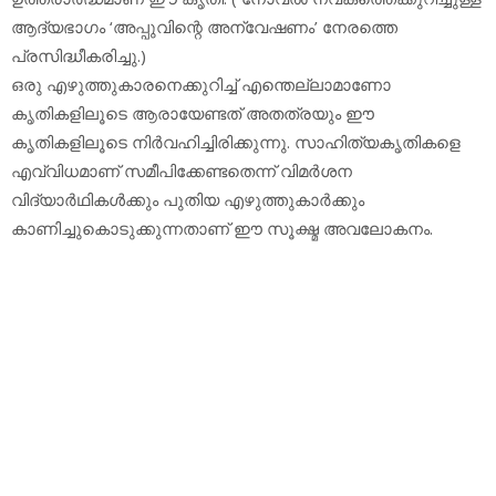
ആദ്യഭാഗം ‘അപ്പുവിന്റെ അന്വേഷണം’ നേരത്തെ
പ്രസിദ്ധീകരിച്ചു.)
ഒരു എഴുത്തുകാരനെക്കുറിച്ച് എന്തെല്ലാമാണോ
കൃതികളിലൂടെ ആരായേണ്ടത് അതത്രയും ഈ
കൃതികളിലൂടെ നിര്‍വഹിച്ചിരിക്കുന്നു. സാഹിത്യകൃതികളെ
എവ്വിധമാണ് സമീപിക്കേണ്ടതെന്ന് വിമര്‍ശന
വിദ്യാര്‍ഥികള്‍ക്കും പുതിയ എഴുത്തുകാര്‍ക്കും
കാണിച്ചുകൊടുക്കുന്നതാണ് ഈ സൂക്ഷ്മ അവലോകനം.