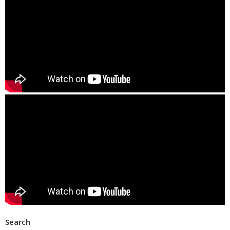
Search