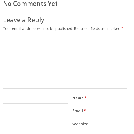
No Comments Yet
Leave a Reply
Your email address will not be published.
Required fields are marked
*
Name
*
Email
*
Website