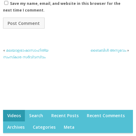
Save my name, email, and website in this browser for the
next time I comment.
«
മലയാളഭാഷാസാഹിത്യ
ബൈബിള്‍ അനുഭവം
»
സംസ്‌കാര സര്‍വ്വസ്വം
Videos
Search
Recent Posts
Recent Comments
Archives
Categories
Meta