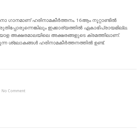
നാ ഗാനമാണ് ഹരിനാമകീര്‍ത്തനം. 16ആം നൂറ്റാണ്ടില്‍
ുതിപ്പോരുന്നെങ്കിലും ഇക്കാര്യത്തില്‍ ഏകാഭിപ്രായമില്ല.
യാള അക്ഷരമാലയിലെ അക്ഷരങ്ങളുടെ ക്രമത്തിലാണ്.
 ശ്ലോകങ്ങള്‍ ഹരിനാമകീര്‍ത്തനത്തില്‍ ഉണ്ട്.
No Comment