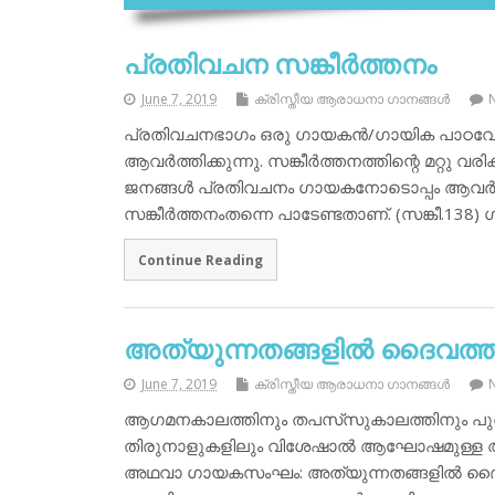
പ്രതിവചന സങ്കീര്‍ത്തനം
June 7, 2019
ക്രിസ്തീയ ആരാധനാ ഗാനങ്ങള്‍
പ്രതിവചനഭാഗം ഒരു ഗായകന്‍/ഗായിക പാഠവേദിയെ
ആവര്‍ത്തിക്കുന്നു. സങ്കീര്‍ത്തനത്തിന്റെ മറ്റ
ജനങ്ങള്‍ പ്രതിവചനം ഗായകനോടൊപ്പം ആവര്‍ത
സങ്കീര്‍ത്തനംതന്നെ പാടേണ്ടതാണ്. (സങ്കീ.138) ഗ
Continue Reading
അത്യുന്നതങ്ങളില്‍ ദൈവത്
June 7, 2019
ക്രിസ്തീയ ആരാധനാ ഗാനങ്ങള്‍
ആഗമനകാലത്തിനും തപസ്‌സുകാലത്തിനും പുറ
തിരുനാളുകളിലും വിശേഷാല്‍ ആഘോഷമുള്ള അവസ
അഥവാ ഗായകസംഘം: അത്യുന്നതങ്ങളില്‍ ദൈവത്തി