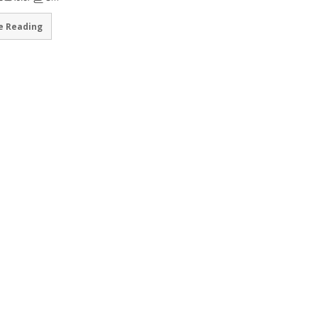
e Reading