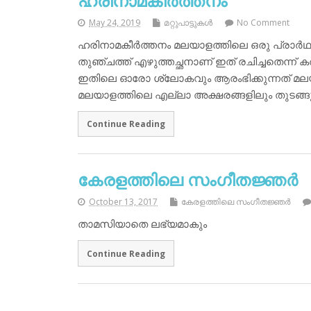
ഹരിനാമകീര്‍ത്തനം
May 24, 2019
മറ്റുപാട്ടുകള്‍
No Comment
ഹരിനാമകീര്‍ത്തനം മലയാളത്തിലെ ഒരു പ്രാര്‍ഥ
തുഞ്ചത്ത് എഴുത്തച്ഛനാണ് ഇത് രചിച്ചതെന്ന് കര
ഇതിലെ ഓരോ ശ്ലോകവും ആരംഭിക്കുന്നത് മല
മലയാളത്തിലെ എല്ലാ അക്ഷരങ്ങളിലും തുടങ്ങുന്ന
Continue Reading
കേരളത്തിലെ സംഗീതജ്ഞര്‍
October 13, 2017
കേരളത്തിലെ സംഗീതജ്ഞര്‍
താമസിയാതെ ലഭ്യമാകും
Continue Reading