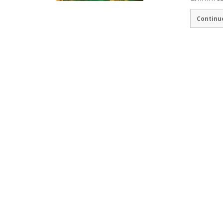
Continu