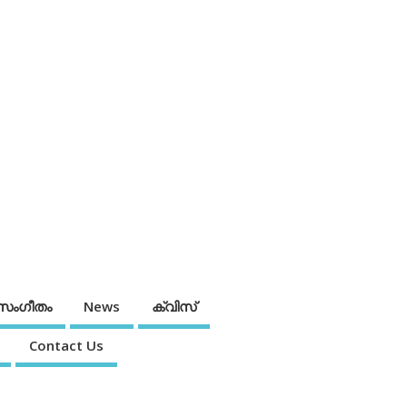
സംഗീതം
News
ക്വിസ്
Contact Us