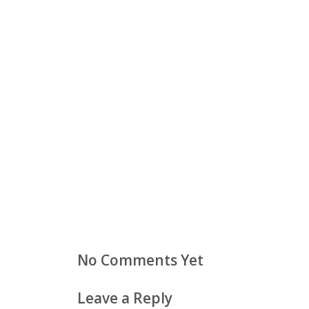
No Comments Yet
Leave a Reply