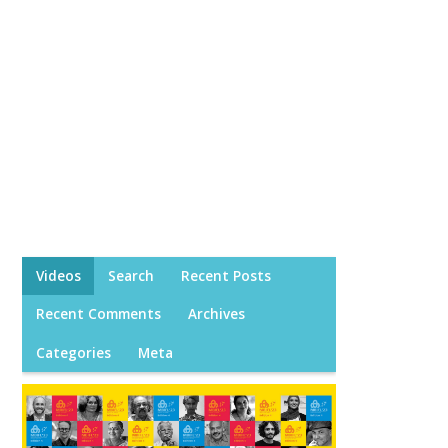
Videos
Search
Recent Posts
Recent Comments
Archives
Categories
Meta