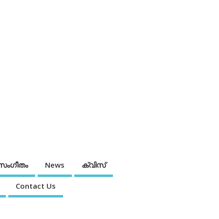
സംഗീതം
News
ക്വിസ്
Contact Us