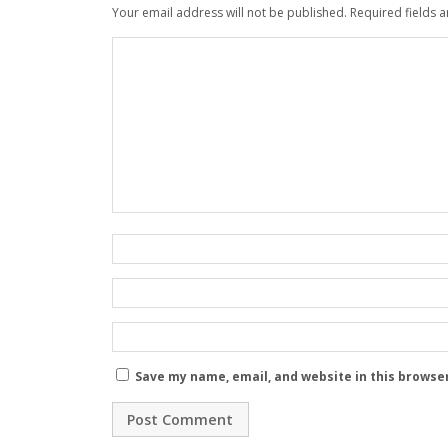
Your email address will not be published.
Required fields 
Save my name, email, and website in this browse