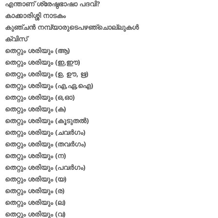
എന്താണ് ശ്രേഷ്ഠഭാഷാ പദവി?
കാക്കാരിശ്ശി നാടകം
കുഞ്ചന്‍ നമ്പ്യാരുടെപഴഞ്ചൊല്ലുകള്‍
ക്വിസ്
തെറ്റും ശരിയും (ആ)
തെറ്റും ശരിയും (ഇ,ഈ)
തെറ്റും ശരിയും (ഉ, ഊ, ഋ)
തെറ്റും ശരിയും (എ,ഏ,ഐ)
തെറ്റും ശരിയും (ഒ,ഓ)
തെറ്റും ശരിയും (ക)
തെറ്റും ശരിയും (കൂടുതല്‍)
തെറ്റും ശരിയും (ചവര്‍ഗം)
തെറ്റും ശരിയും (തവര്‍ഗം)
തെറ്റും ശരിയും (ന)
തെറ്റും ശരിയും (പവര്‍ഗം)
തെറ്റും ശരിയും (യ)
തെറ്റും ശരിയും (ര)
തെറ്റും ശരിയും (ല)
തെറ്റും ശരിയും (വ)