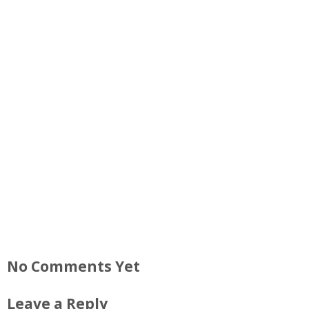
No Comments Yet
Leave a Reply