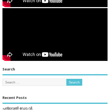
Search
Recent Posts
പദ്മാവതി ഡോ.വി.