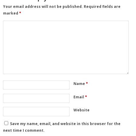
Your email address will not be published.
Required fields are
marked
*
Name
*
Email
*
Website
Save my name, email, and website in this browser for the
next time I comment.