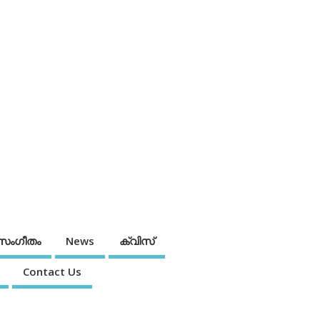
സംഗീതം
News
ക്വിസ്
Contact Us