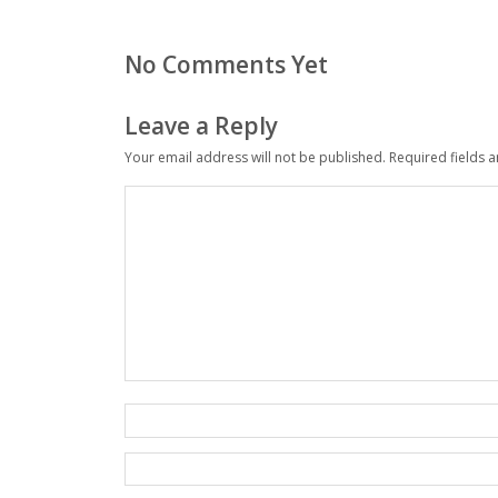
No Comments Yet
Leave a Reply
Your email address will not be published.
Required fields 