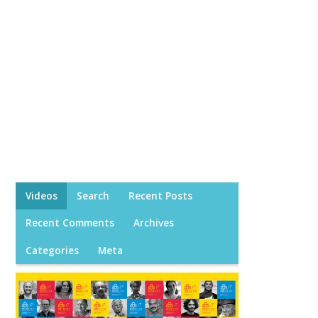
Videos
Search
Recent Posts
Recent Comments
Archives
Categories
Meta