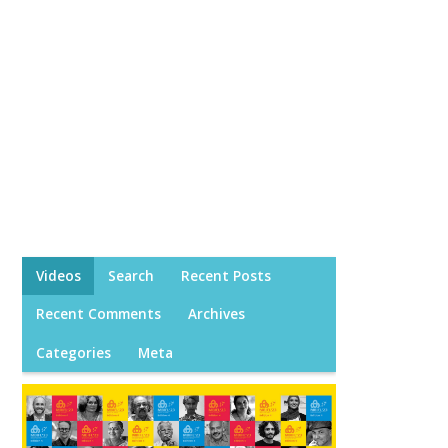
Videos
Search
Recent Posts
Recent Comments
Archives
Categories
Meta