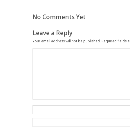
No Comments Yet
Leave a Reply
Your email address will not be published.
Required fields 