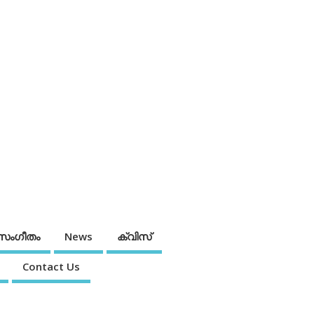
സംഗീതം
News
ക്വിസ്
Contact Us